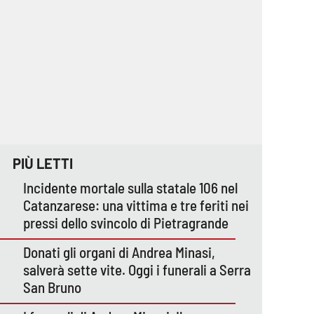
PIÙ LETTI
Incidente mortale sulla statale 106 nel
Catanzarese: una vittima e tre feriti nei
pressi dello svincolo di Pietragrande
Donati gli organi di Andrea Minasi,
salverà sette vite. Oggi i funerali a Serra
San Bruno