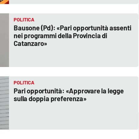
POLITICA
Bausone (Pd): «Pari opportunità assenti
nei programmi della Provincia di
Catanzaro»
POLITICA
Pari opportunità: «Approvare la legge
sulla doppia preferenza»