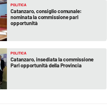
POLITICA
Catanzaro, consiglio comunale:
nominata la commissione pari
opportunità
POLITICA
Catanzaro, insediata la commissione
Pari opportunità della Provincia