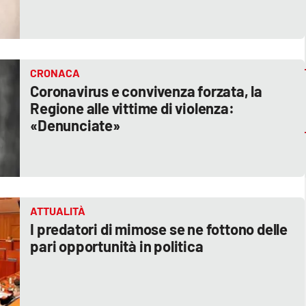
CRONACA
Coronavirus e convivenza forzata, la
Regione alle vittime di violenza:
«Denunciate»
ATTUALITÀ
I predatori di mimose se ne fottono delle
pari opportunità in politica