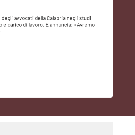
 degli avvocati della Calabria negli studi
rio e carico di lavoro. E annuncia: «Avremo
»