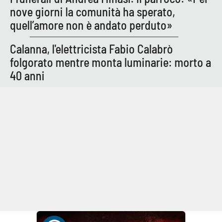
nove giorni la comunità ha sperato,
quell’amore non è andato perduto»
Calanna, l'elettricista Fabio Calabrò
folgorato mentre monta luminarie: morto a
40 anni