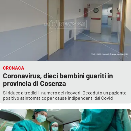
APP
Android
Apple
CRONACA
Coronavirus, dieci bambini guariti in
provincia di Cosenza
Si riduce a tredici il numero dei ricoveri. Deceduto un paziente
positivo asintomatico per cause indipendenti dal Covid