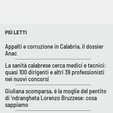
PIÙ LETTI
Appalti e corruzione in Calabria, il dossier
Anac
La sanità calabrese cerca medici e tecnici:
quasi 100 dirigenti e altri 39 professionisti
nei nuovi concorsi
Giuliana scomparsa, è la moglie del pentito
di ’ndrangheta Lorenzo Bruzzese: cosa
sappiamo