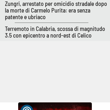
Zungri, arrestato per omicidio stradale dopo
la morte di Carmelo Purita: era senza
patente e ubriaco
Terremoto in Calabria, scossa di magnitudo
3.5 con epicentro a nord-est di Celico