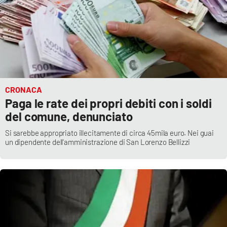
CRONACA
Paga le rate dei propri debiti con i soldi
del comune, denunciato
Si sarebbe appropriato illecitamente di circa 45mila euro. Nei guai
un dipendente dell'amministrazione di San Lorenzo Bellizzi