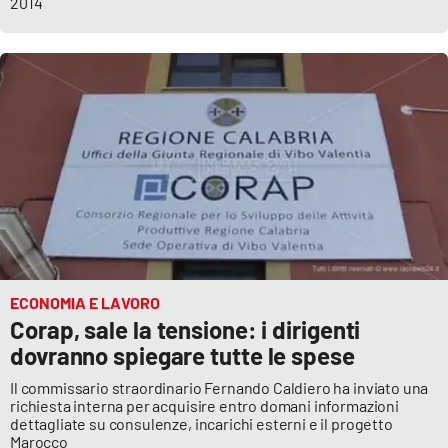
2014
ECONOMIA E LAVORO
Corap, sale la tensione: i dirigenti
dovranno spiegare tutte le spese
Il commissario straordinario Fernando Caldiero ha inviato una
richiesta interna per acquisire entro domani informazioni
dettagliate su consulenze, incarichi esterni e il progetto
Marocco