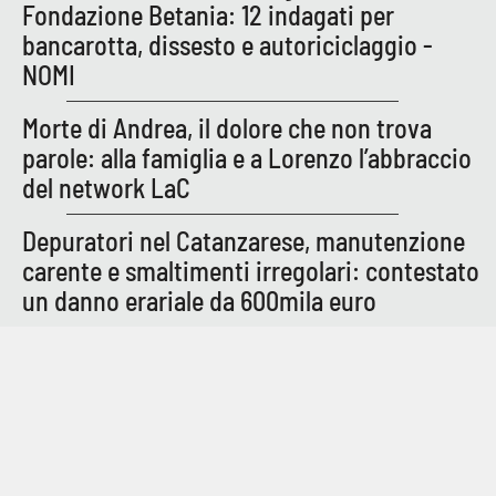
Fondazione Betania: 12 indagati per
bancarotta, dissesto e autoriciclaggio -
NOMI
Morte di Andrea, il dolore che non trova
parole: alla famiglia e a Lorenzo l’abbraccio
del network LaC
Depuratori nel Catanzarese, manutenzione
carente e smaltimenti irregolari: contestato
un danno erariale da 600mila euro