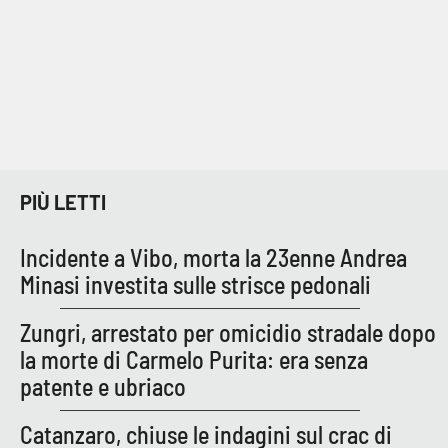
PIÙ LETTI
Incidente a Vibo, morta la 23enne Andrea
Minasi investita sulle strisce pedonali
Zungri, arrestato per omicidio stradale dopo
la morte di Carmelo Purita: era senza
patente e ubriaco
Catanzaro, chiuse le indagini sul crac di