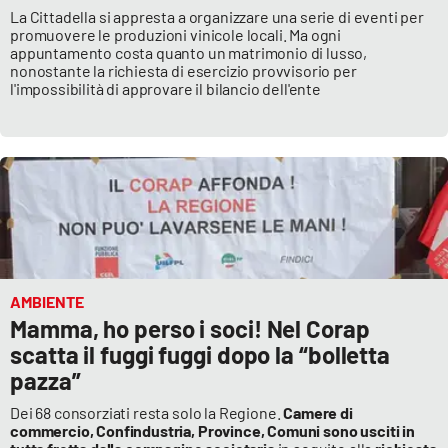
La Cittadella si appresta a organizzare una serie di eventi per
promuovere le produzioni vinicole locali. Ma ogni
appuntamento costa quanto un matrimonio di lusso,
nonostante la richiesta di esercizio provvisorio per
l'impossibilità di approvare il bilancio dell'ente
AMBIENTE
Mamma, ho perso i soci! Nel Corap
scatta il fuggi fuggi dopo la “bolletta
pazza”
Dei 68 consorziati resta solo la Regione.
Camere di
commercio, Confindustria, Province, Comuni sono usciti in