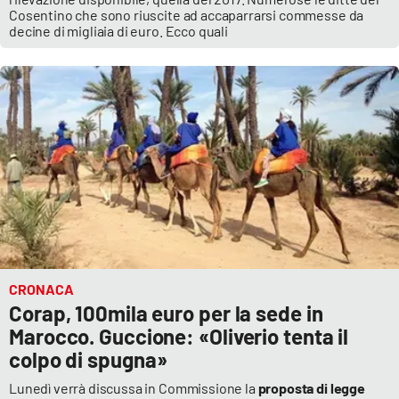
Cosentino che sono riuscite ad accaparrarsi commesse da
decine di migliaia di euro. Ecco quali
CRONACA
Corap, 100mila euro per la sede in
Marocco. Guccione: «Oliverio tenta il
colpo di spugna»
Lunedì verrà discussa in Commissione la
proposta di legge