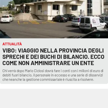
ATTUALITÀ
VIBO: VIAGGIO NELLA PROVINCIA DEGLI
SPRECHI E DEI BUCHI DI BILANCIO. ECCO
COME NON AMMINISTRARE UN ENTE
Chi verrà dopo Mario Ciclosi dovrà fare i conti con i milioni di euro di
debiti fuori bilancio, il personale in eccesso e una serie di disservizi
che neanche la gestione commissariale è riuscita a risolvere.