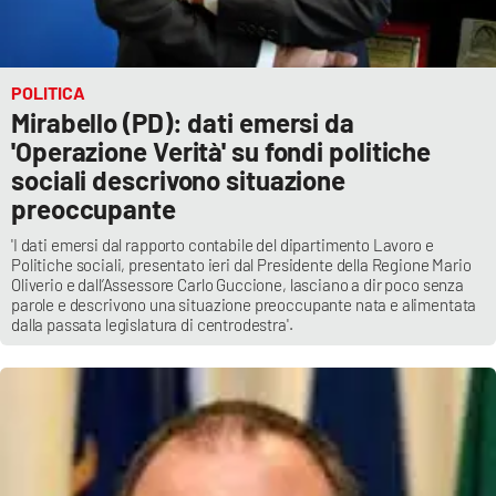
POLITICA
Mirabello (PD): dati emersi da
'Operazione Verità' su fondi politiche
sociali descrivono situazione
preoccupante
'I dati emersi dal rapporto contabile del dipartimento Lavoro e
Politiche sociali, presentato ieri dal Presidente della Regione Mario
Oliverio e dall’Assessore Carlo Guccione, lasciano a dir poco senza
parole e descrivono una situazione preoccupante nata e alimentata
dalla passata legislatura di centrodestra'.