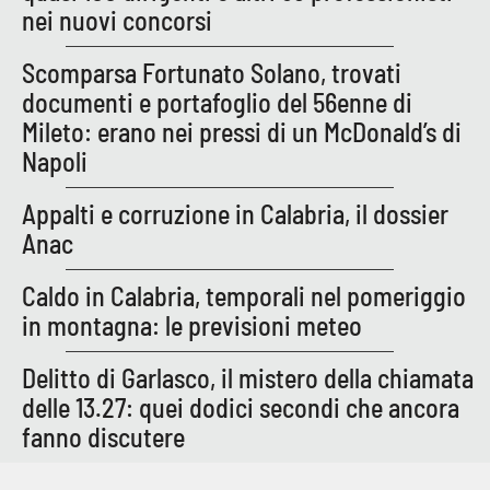
nei nuovi concorsi
Scomparsa Fortunato Solano, trovati
documenti e portafoglio del 56enne di
Mileto: erano nei pressi di un McDonald’s di
Napoli
Appalti e corruzione in Calabria, il dossier
Anac
Caldo in Calabria, temporali nel pomeriggio
in montagna: le previsioni meteo
Delitto di Garlasco, il mistero della chiamata
delle 13.27: quei dodici secondi che ancora
fanno discutere