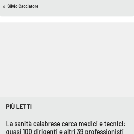
Silvio Cacciatore
PIÙ LETTI
La sanità calabrese cerca medici e tecnici:
quasi 100 dirigenti e altri 39 professionisti