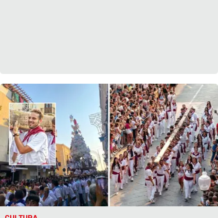
CULTURA