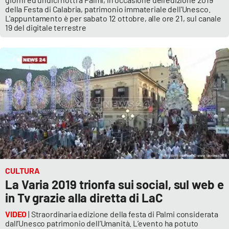
della Festa di Calabria, patrimonio immateriale dell'Unesco.
L'appuntamento è per sabato 12 ottobre, alle ore 21, sul canale
19 del digitale terrestre
CULTURA
La Varia 2019 trionfa sui social, sul web e
in Tv grazie alla diretta di LaC
VIDEO
| Straordinaria edizione della festa di Palmi considerata
dall’Unesco patrimonio dell’Umanità. L’evento ha potuto