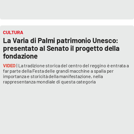
CULTURA
La Varia di Palmi patrimonio Unesco:
presentato al Senato il progetto della
fondazione
VIDEO
| La tradizione storica del centro del reggino è entrata a
far parte della Festa delle grandi macchine a spalla per
importanza e storicità della manifestazione, nella
rappresentanza mondiale di questa categoria