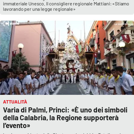
immateriale Unesco. Il consigliere regionale Mattiani: «Stiamo
lavorando per una legge regionale»
ATTUALITÀ
Varia di Palmi, Princi: «È uno dei simboli
della Calabria, la Regione supporterà
l’evento»