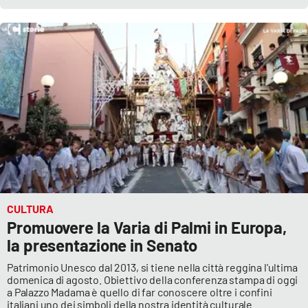
CULTURA
Promuovere la Varia di Palmi in Europa,
la presentazione in Senato
Patrimonio Unesco dal 2013, si tiene nella città reggina l'ultima
domenica di agosto. Obiettivo della conferenza stampa di oggi
a Palazzo Madama è quello di far conoscere oltre i confini
italiani uno dei simboli della nostra identità culturale