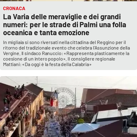
CRONACA
La Varia delle meraviglie e dei grandi
numeri: per le strade di Palmi una folla
oceanica e tanta emozione
In migliaia si sono riversati nella cittadina del Reggino per il
ritorno del tradizionale evento che celebra l'Assunzione della
Vergine. Il sindaco Ranuccio: «Rappresenta plasticamente la
coesione di un intero popolo». Il consigliere regionale
Mattiani: «Da oggi è la festa della Calabria»