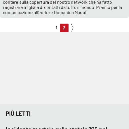
contare sulla copertura del nostro network che ha fatto
registrare migliaia di contatti da tutto il mondo. Premio per la
comunicazione all'editore Domenico Maduli
1
2
PIÙ LETTI