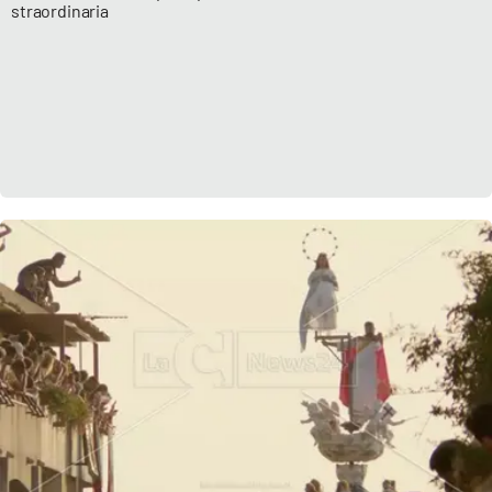
straordinaria