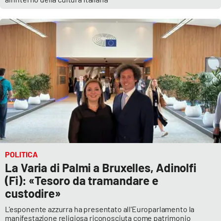
POLITICA
La Varia di Palmi a Bruxelles, Adinolfi
(Fi): «Tesoro da tramandare e
custodire»
L'esponente azzurra ha presentato all'Europarlamento la
manifestazione religiosa riconosciuta come patrimonio