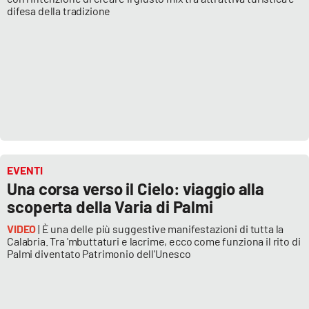
difesa della tradizione
EVENTI
Una corsa verso il Cielo: viaggio alla
scoperta della Varia di Palmi
VIDEO
| È una delle più suggestive manifestazioni di tutta la
Calabria. Tra 'mbuttaturi e lacrime, ecco come funziona il rito di
Palmi diventato Patrimonio dell'Unesco