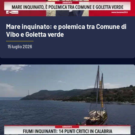
Mare inquinato: e polemica tra Comune di
Vibo e Goletta verde
15 luglio 2026