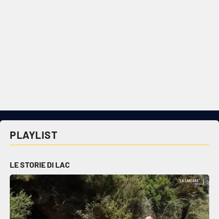
PLAYLIST
LE STORIE DI LAC