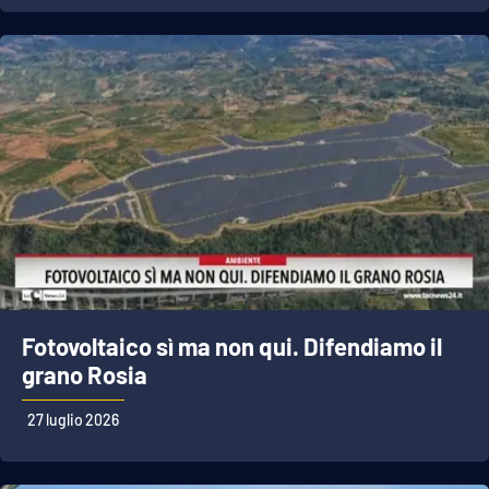
Fotovoltaico sì ma non qui. Difendiamo il
grano Rosia
27 luglio 2026