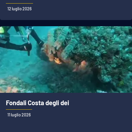
12 luglio 2026
Fondali Costa degli dei
11 luglio 2026