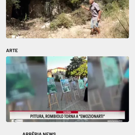
ARTE
ARBËRIA NEWS