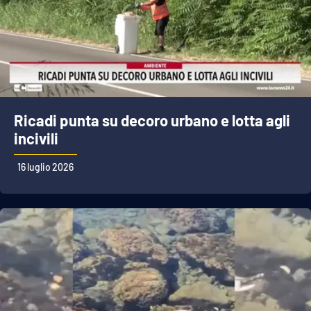
Ricadi punta su decoro urbano e lotta agli
incivili
16 luglio 2026