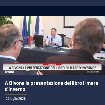
A Bivona la presentazione del libro Il mare
d'inverno
27 luglio 2026