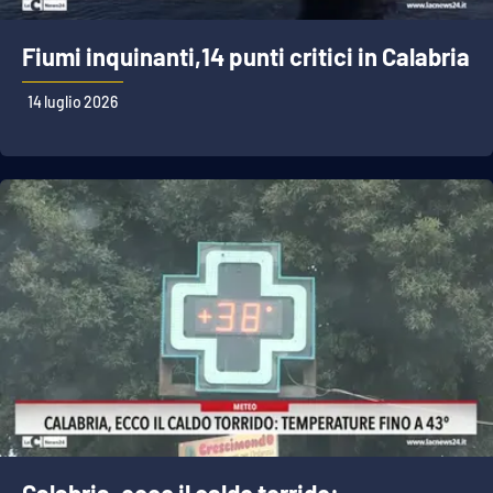
Fiumi inquinanti,14 punti critici in Calabria
14 luglio 2026