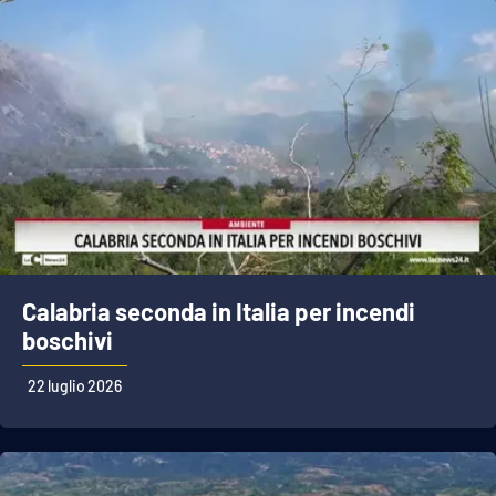
Calabria seconda in Italia per incendi
boschivi
22 luglio 2026