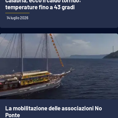
Calabria, ecco il caldo torrido:
temperature fino a 43 gradi
14 luglio 2026
La mobilitazione delle associazioni No
Ponte