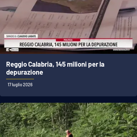
Reggio Calabria, 145 milioni per la
depurazione
17 luglio 2026