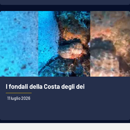
I fondali della Costa degli dei
11 luglio 2026