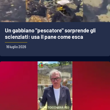
Un gabbiano "pescatore" sorprende gli
scienziati: usa il pane come esca
16 luglio 2026