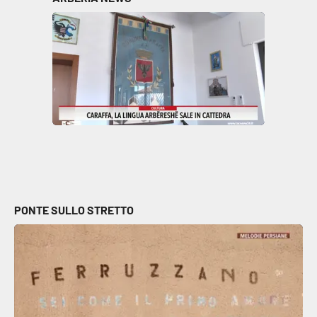
PONTE SULLO STRETTO