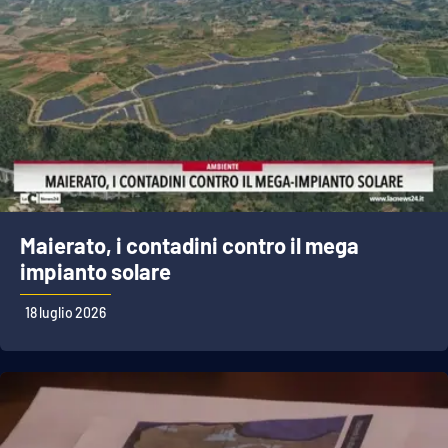
Maierato, i contadini contro il mega
impianto solare
18 luglio 2026