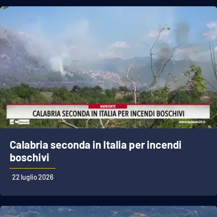
Calabria seconda in Italia per incendi
boschivi
22 luglio 2026