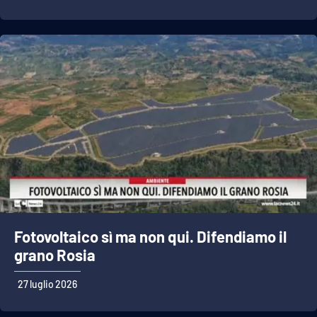
Fotovoltaico sì ma non qui. Difendiamo il
grano Rosia
27 luglio 2026