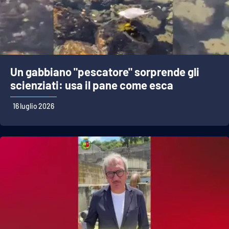
Un gabbiano "pescatore" sorprende gli
scienziati: usa il pane come esca
16 luglio 2026