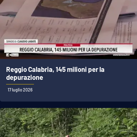
Reggio Calabria, 145 milioni per la
depurazione
17 luglio 2026