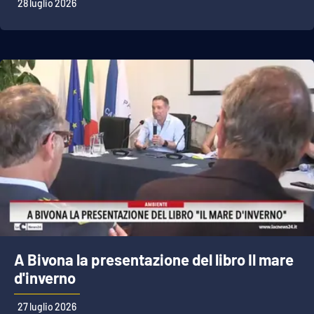
28 luglio 2026
A Bivona la presentazione del libro Il mare
d'inverno
27 luglio 2026