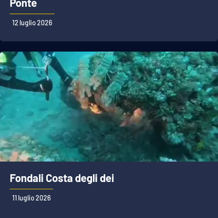
Ponte
12 luglio 2026
Fondali Costa degli dei
11 luglio 2026