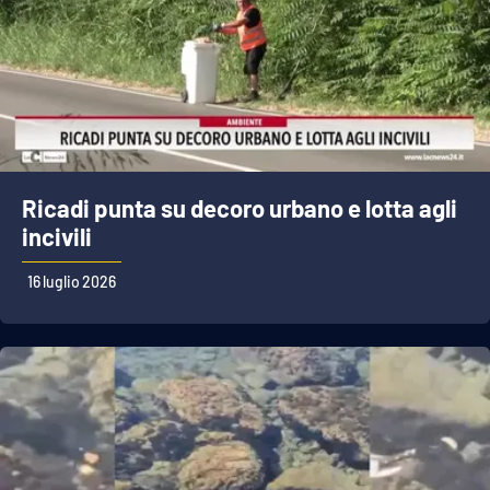
Ricadi punta su decoro urbano e lotta agli
incivili
16 luglio 2026