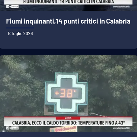
Fiumi inquinanti,14 punti critici in Calabria
14 luglio 2026