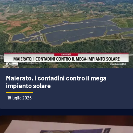
Maierato, i contadini contro il mega
impianto solare
18 luglio 2026