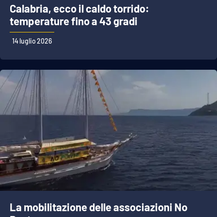
Calabria, ecco il caldo torrido:
temperature fino a 43 gradi
14 luglio 2026
La mobilitazione delle associazioni No