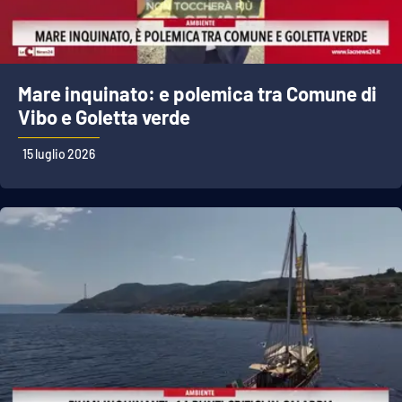
Mare inquinato: e polemica tra Comune di
Vibo e Goletta verde
15 luglio 2026