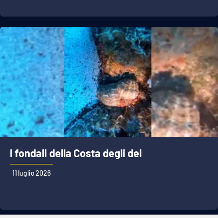
I fondali della Costa degli dei
11 luglio 2026