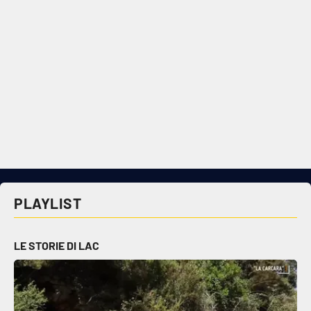
PLAYLIST
LE STORIE DI LAC