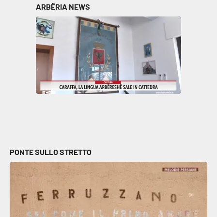
ARBËRIA NEWS
PONTE SULLO STRETTO