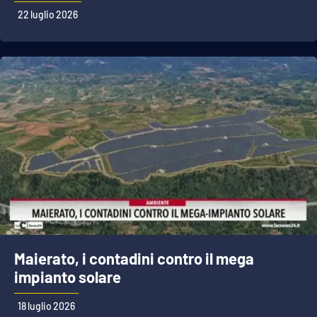
22 luglio 2026
Maierato, i contadini contro il mega
impianto solare
18 luglio 2026