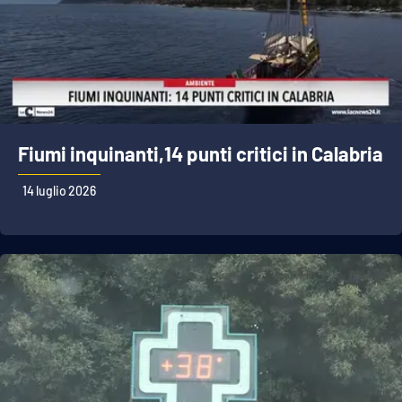
Fiumi inquinanti,14 punti critici in Calabria
14 luglio 2026