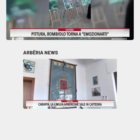
ARBËRIA NEWS