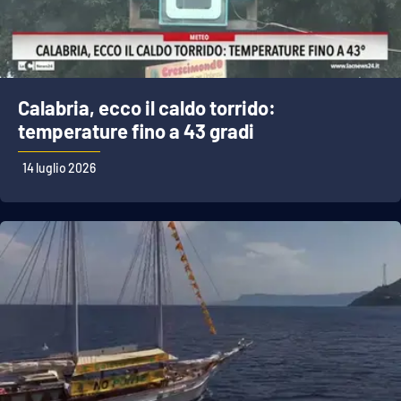
Calabria, ecco il caldo torrido:
temperature fino a 43 gradi
14 luglio 2026