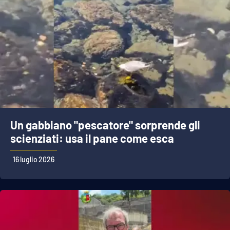
Un gabbiano "pescatore" sorprende gli
scienziati: usa il pane come esca
16 luglio 2026