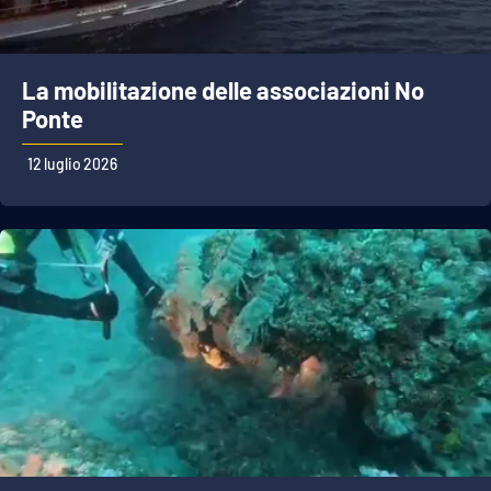
La mobilitazione delle associazioni No
Ponte
12 luglio 2026