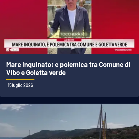
Mare inquinato: e polemica tra Comune di
Vibo e Goletta verde
15 luglio 2026