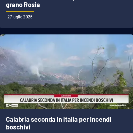
grano Rosia
27 luglio 2026
Calabria seconda in Italia per incendi
boschivi