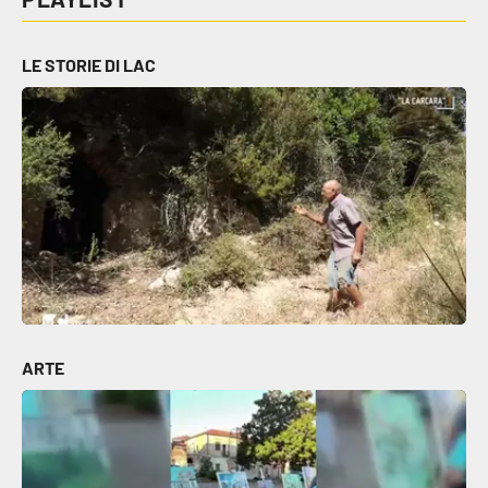
LE STORIE DI LAC
ARTE