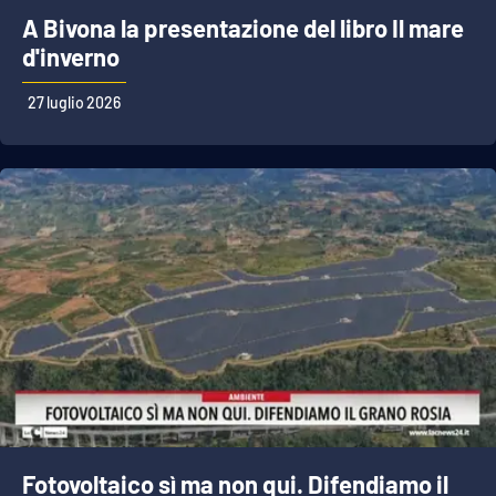
A Bivona la presentazione del libro Il mare
d'inverno
27 luglio 2026
Fotovoltaico sì ma non qui. Difendiamo il