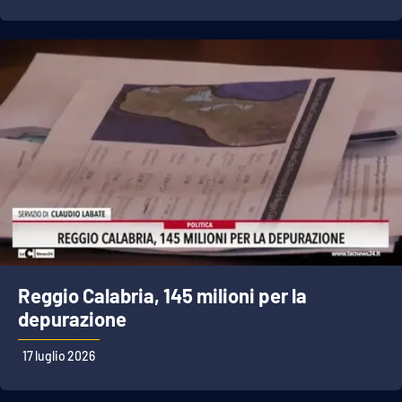
Reggio Calabria, 145 milioni per la
depurazione
17 luglio 2026