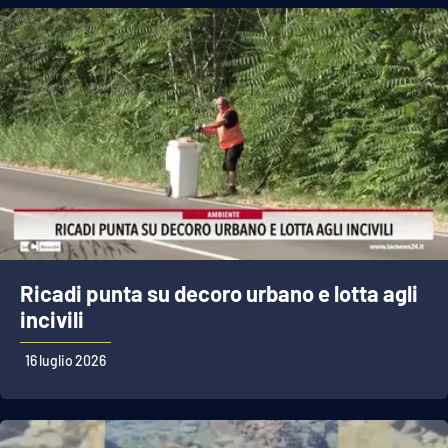
Ricadi punta su decoro urbano e lotta agli
incivili
16 luglio 2026