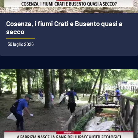
Cosenza, i fiumi Crati e Busento quasi a
secco
30 luglio 2026