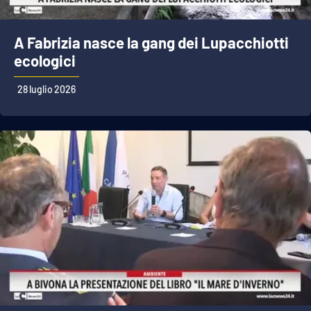
A Fabrizia nasce la gang dei Lupacchiotti
ecologici
28 luglio 2026