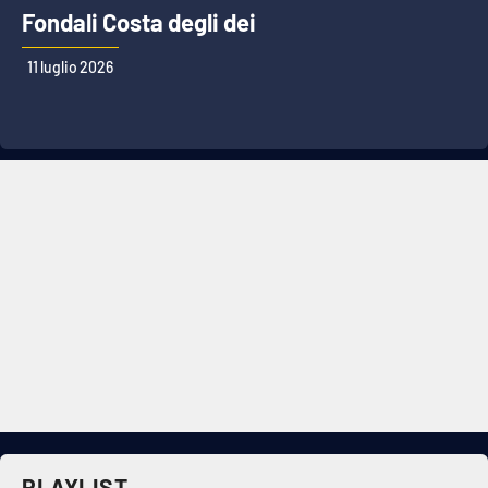
Fondali Costa degli dei
11 luglio 2026
PLAYLIST