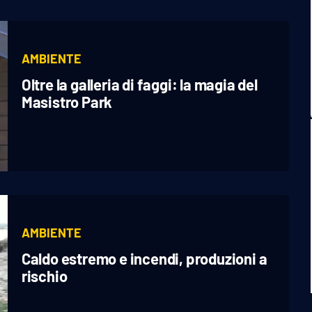
AMBIENTE
Oltre la galleria di faggi: la magia del
Masistro Park
AMBIENTE
Caldo estremo e incendi, produzioni a
rischio