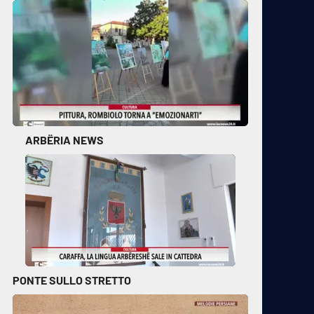
ARBËRIA NEWS
PONTE SULLO STRETTO