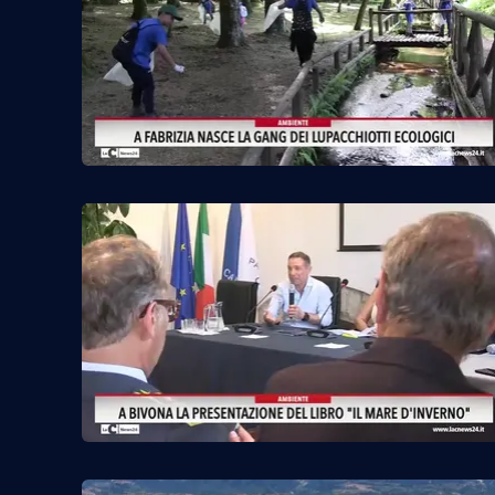
Privacy
Cookie policy
Note legali