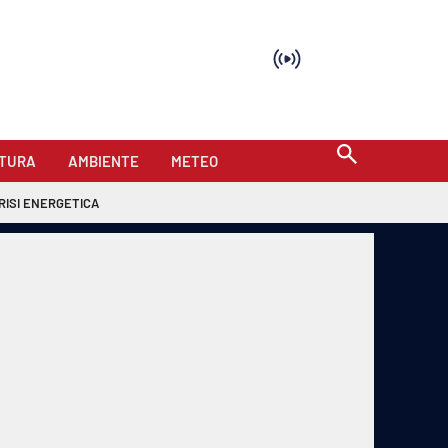
TURA
AMBIENTE
METEO
RISI ENERGETICA