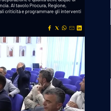
incia. Al tavolo Procura, Regione,
li criticità e programmare gli interventi