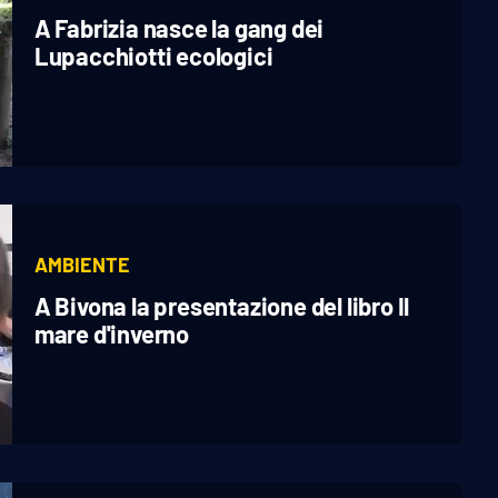
A Fabrizia nasce la gang dei
Lupacchiotti ecologici
AMBIENTE
A Bivona la presentazione del libro Il
mare d'inverno