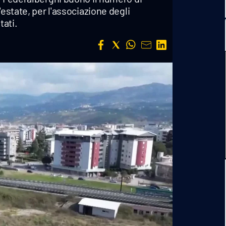
'estate, per l'associazione degli
tati.