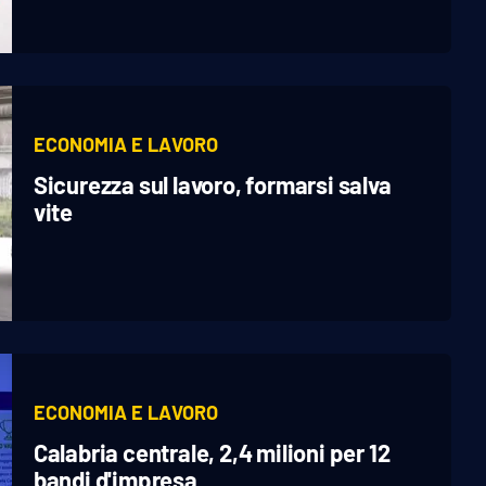
ECONOMIA E LAVORO
Sicurezza sul lavoro, formarsi salva
vite
ECONOMIA E LAVORO
Calabria centrale, 2,4 milioni per 12
bandi d'impresa