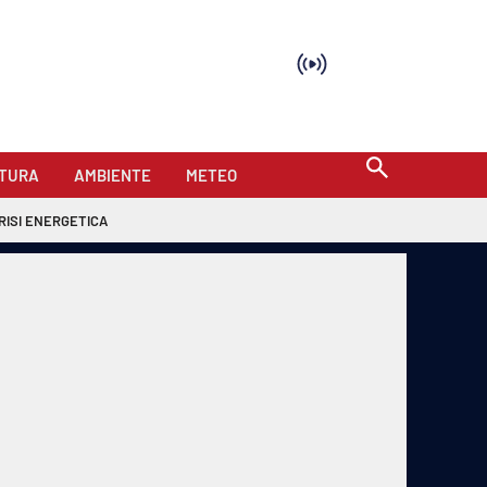
TURA
AMBIENTE
METEO
RISI ENERGETICA