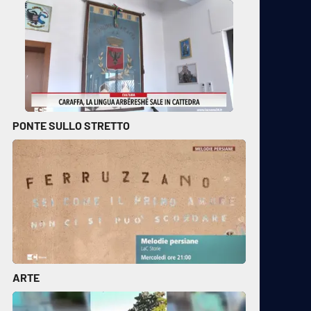
PONTE SULLO STRETTO
ARTE