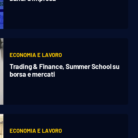
ECONOMIA E LAVORO
Trading & Finance, Summer School su
borsa e mercati
ECONOMIA E LAVORO