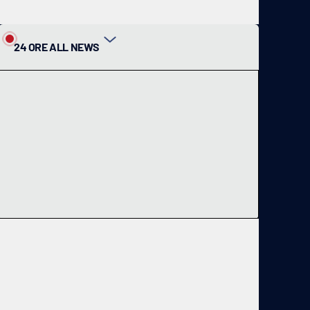
24 ORE ALL NEWS