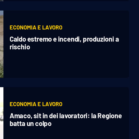
ECONOMIA E LAVORO
Caldo estremo e incendi, produzioni a
rischio
ECONOMIA E LAVORO
Amaco, sit in dei lavoratori: la Regione
batta un colpo