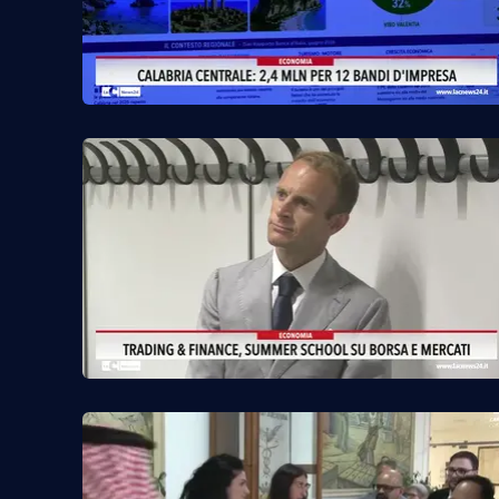
Privacy
Cookie policy
Note legali