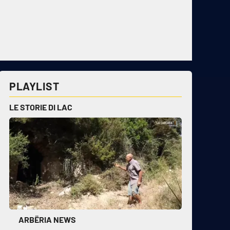
PLAYLIST
LE STORIE DI LAC
ARBËRIA NEWS