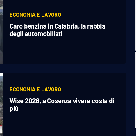
ECONOMIA E LAVORO
Caro benzina in Calabria, la rabbia
degli automobilisti
ECONOMIA E LAVORO
Wise 2026, a Cosenza vivere costa di
più