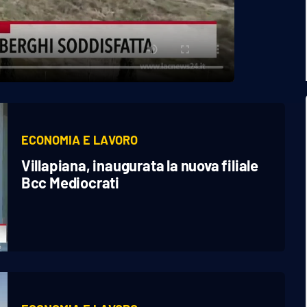
ECONOMIA E LAVORO
Villapiana, inaugurata la nuova filiale
Bcc Mediocrati