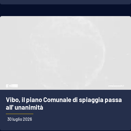
Vibo, il piano Comunale di spiaggia passa
all' unanimità
30 luglio 2026