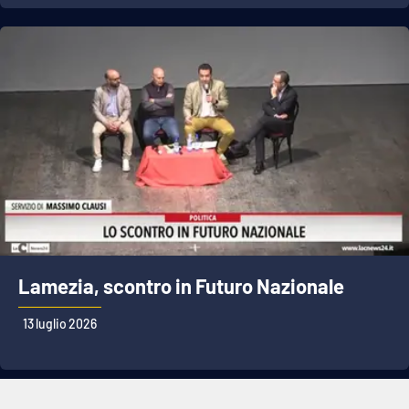
Lamezia, scontro in Futuro Nazionale
13 luglio 2026