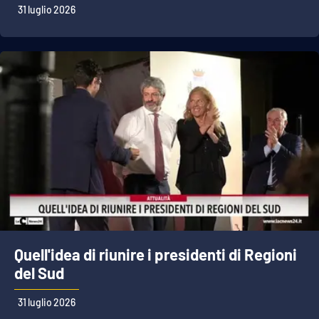
31 luglio 2026
APP
Android
Apple
Quell'idea di riunire i presidenti di Regioni
del Sud
31 luglio 2026