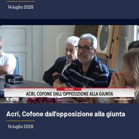
14 luglio 2026
Acri, Cofone dall'opposizione alla giunta
14 luglio 2026