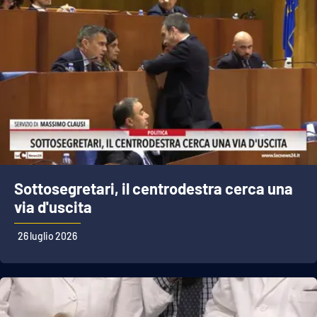
Sottosegretari, il centrodestra cerca una
via d'uscita
26 luglio 2026