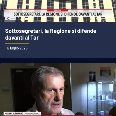
Sottosegretari, la Regione si difende
davanti al Tar
17 luglio 2026