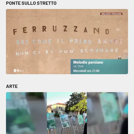
PONTE SULLO STRETTO
ARTE