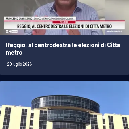
Reggio, al centrodestra le elezioni di Città
metro
20 luglio 2026