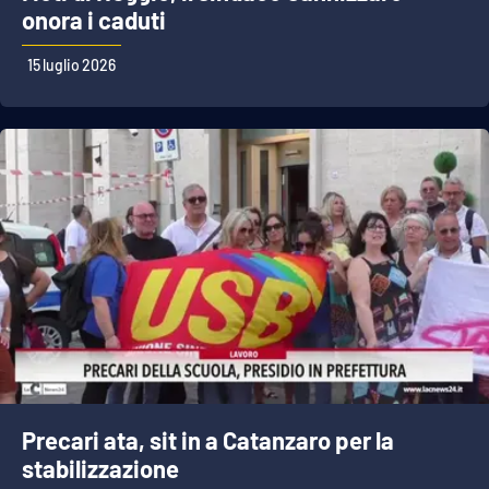
onora i caduti
15 luglio 2026
Precari ata, sit in a Catanzaro per la
stabilizzazione