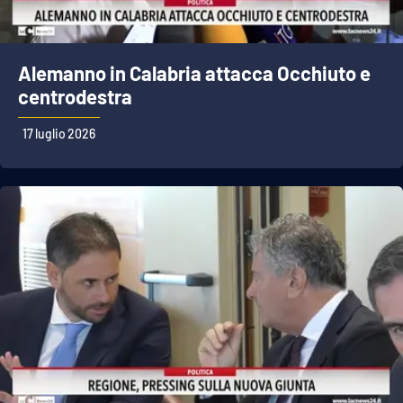
Alemanno in Calabria attacca Occhiuto e
centrodestra
17 luglio 2026