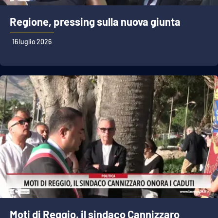
Regione, pressing sulla nuova giunta
16 luglio 2026
Moti di Reggio, il sindaco Cannizzaro