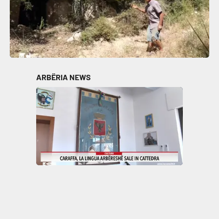
ARBËRIA NEWS