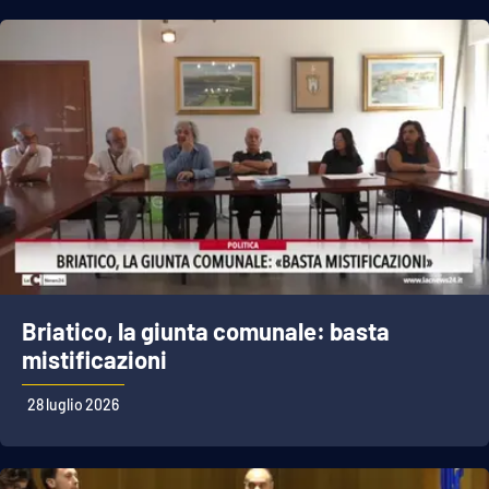
Briatico, la giunta comunale: basta
mistificazioni
28 luglio 2026