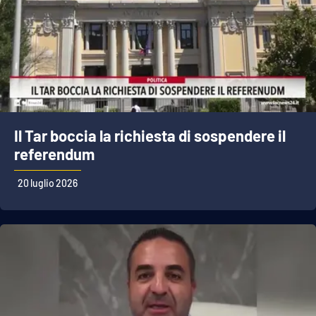
Il Tar boccia la richiesta di sospendere il
referendum
20 luglio 2026