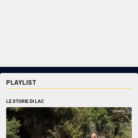
PLAYLIST
LE STORIE DI LAC