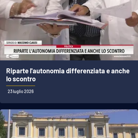
Riparte l'autonomia differenziata e anche
lo scontro
23 luglio 2026