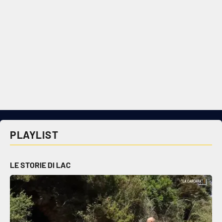
PLAYLIST
LE STORIE DI LAC