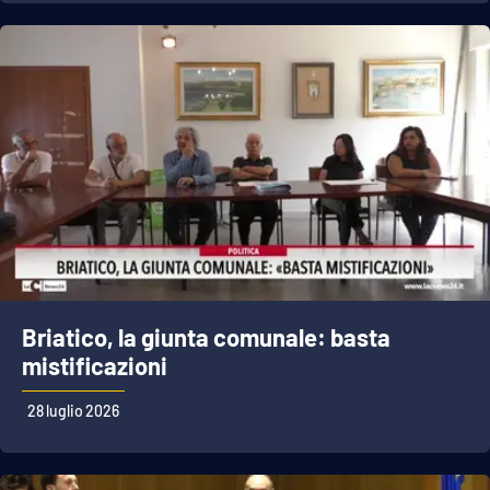
Briatico, la giunta comunale: basta
mistificazioni
28 luglio 2026