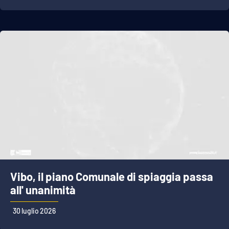
Vibo, il piano Comunale di spiaggia passa
all' unanimità
30 luglio 2026