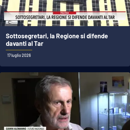
Sottosegretari, la Regione si difende
davanti al Tar
17 luglio 2026