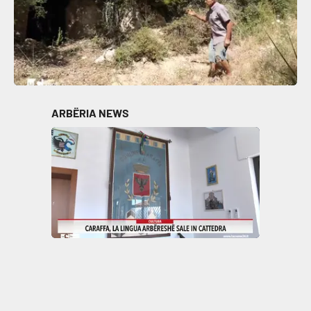
ARBËRIA NEWS