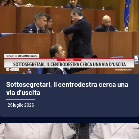
Sottosegretari, il centrodestra cerca una
via d'uscita
26 luglio 2026