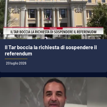
Il Tar boccia la richiesta di sospendere il
referendum
20 luglio 2026