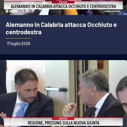
Alemanno in Calabria attacca Occhiuto e
centrodestra
17 luglio 2026