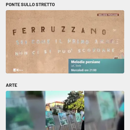
PONTE SULLO STRETTO
ARTE