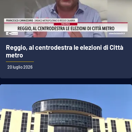
Reggio, al centrodestra le elezioni di Città
metro
20 luglio 2026