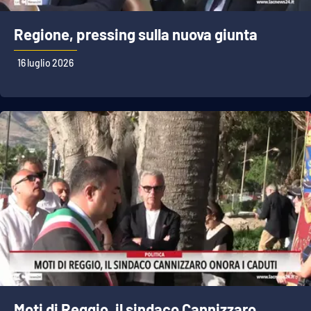
Regione, pressing sulla nuova giunta
16 luglio 2026
Moti di Reggio, il sindaco Cannizzaro