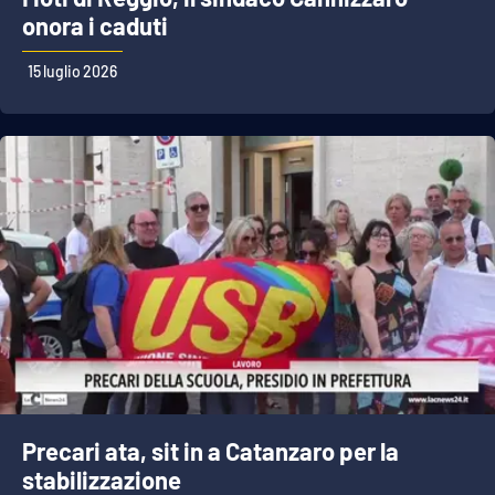
onora i caduti
15 luglio 2026
Precari ata, sit in a Catanzaro per la
stabilizzazione