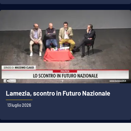
Lamezia, scontro in Futuro Nazionale
13 luglio 2026