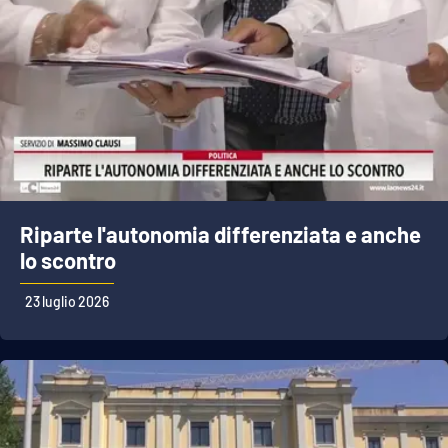
Riparte l'autonomia differenziata e anche
lo scontro
23 luglio 2026