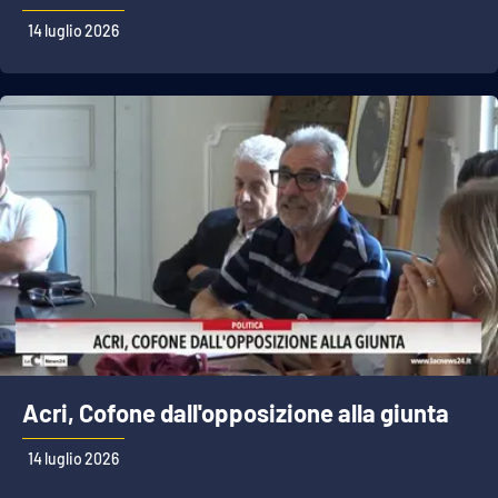
14 luglio 2026
Acri, Cofone dall'opposizione alla giunta
14 luglio 2026