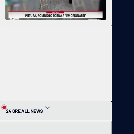
24 ORE ALL NEWS