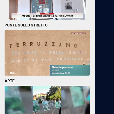
PONTE SULLO STRETTO
ARTE