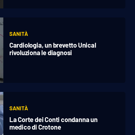
SANITÀ
Cardiologia, un brevetto Unical
rivoluziona le diagnosi
SANITÀ
La Corte dei Conti condanna un
medico di Crotone