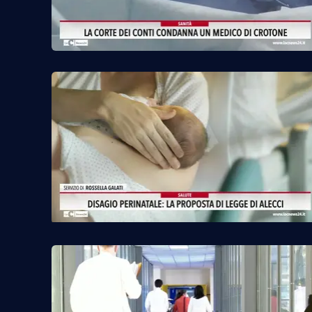
Privacy
Cookie policy
Note legali