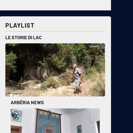
PLAYLIST
LE STORIE DI LAC
ARBËRIA NEWS