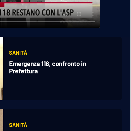
SANITÀ
Emergenza 118, confronto in
Prefettura
SANITÀ