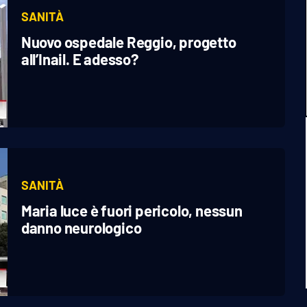
SANITÀ
Nuovo ospedale Reggio, progetto
all’Inail. E adesso?
SANITÀ
Maria luce è fuori pericolo, nessun
danno neurologico