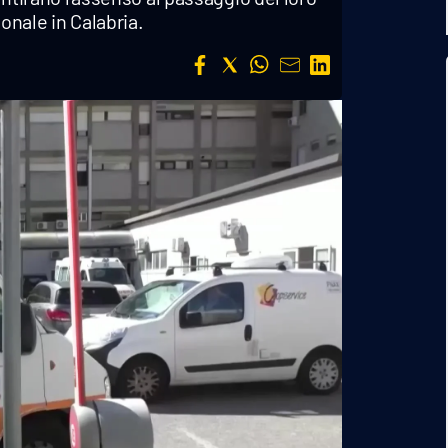
onale in Calabria.