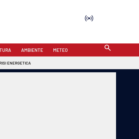
TURA
AMBIENTE
METEO
RISI ENERGETICA