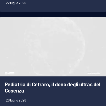
22 luglio 2026
Pediatria di Cetraro, il dono degli ultras del
Cosenza
20 luglio 2026