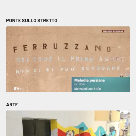
PONTE SULLO STRETTO
ARTE