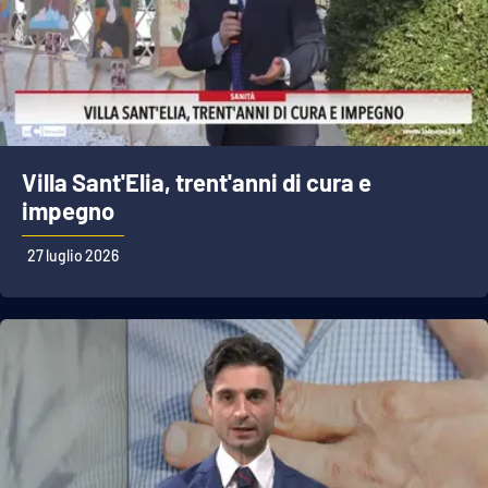
Villa Sant'Elia, trent'anni di cura e
impegno
27 luglio 2026