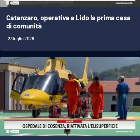
Catanzaro, operativa a Lido la prima casa
di comunità
23 luglio 2026