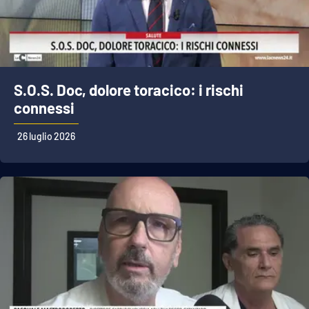
S.O.S. Doc, dolore toracico: i rischi
connessi
26 luglio 2026