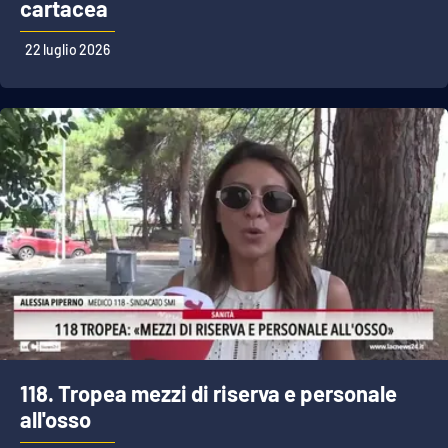
cartacea
22 luglio 2026
118. Tropea mezzi di riserva e personale
all'osso