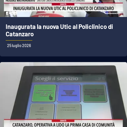
Inaugurata la nuova Utic al Policlinico di
Catanzaro
25 luglio 2026