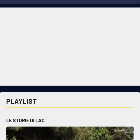
PLAYLIST
LE STORIE DI LAC