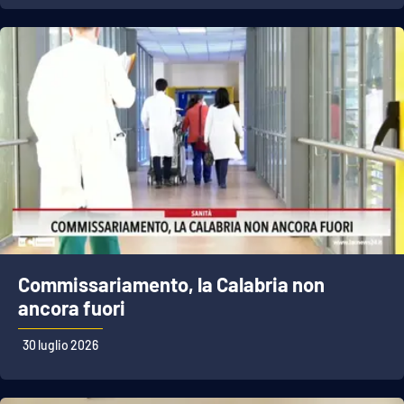
Commissariamento, la Calabria non
ancora fuori
30 luglio 2026