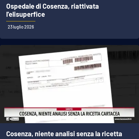
Ospedale di Cosenza, riattivata
l'elisuperfice
23 luglio 2026
Cosenza, niente analisi senza la ricetta