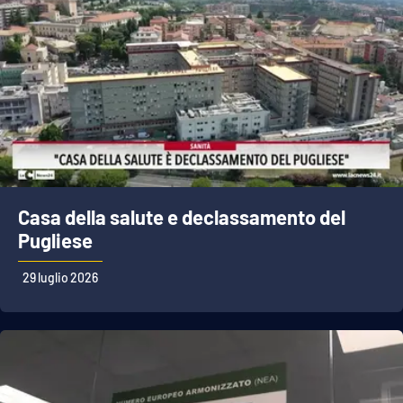
Casa della salute e declassamento del
Pugliese
29 luglio 2026