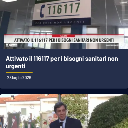
Attivato il 116117 per i bisogni sanitari non
urgenti
28 luglio 2026