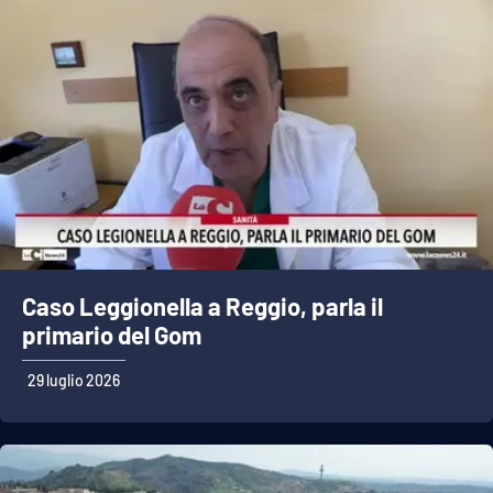
Caso Leggionella a Reggio, parla il
primario del Gom
29 luglio 2026