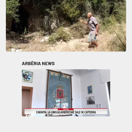
ARBËRIA NEWS