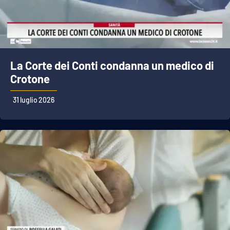
La Corte dei Conti condanna un medico di
Crotone
31 luglio 2026