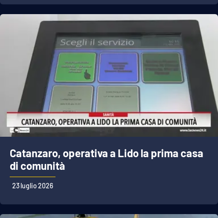
Catanzaro, operativa a Lido la prima casa
di comunità
23 luglio 2026