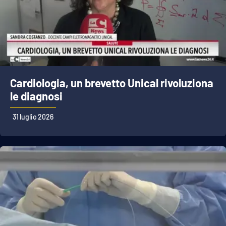
Cardiologia, un brevetto Unical rivoluziona
le diagnosi
31 luglio 2026