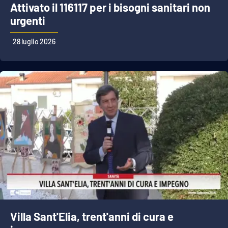
Attivato il 116117 per i bisogni sanitari non
urgenti
28 luglio 2026
Villa Sant'Elia, trent'anni di cura e