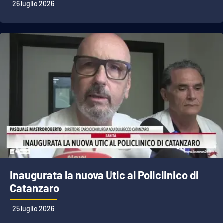
26 luglio 2026
Inaugurata la nuova Utic al Policlinico di
Catanzaro
25 luglio 2026