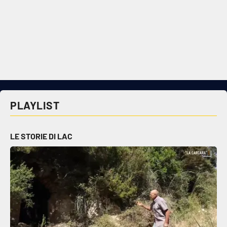
PLAYLIST
LE STORIE DI LAC