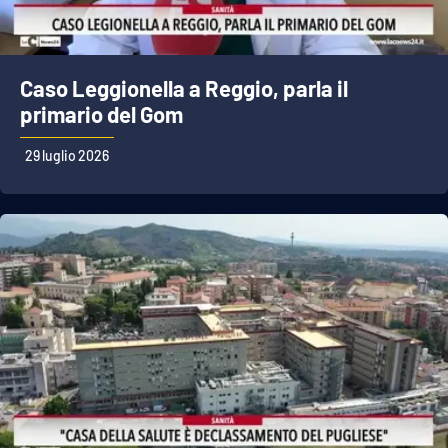
Caso Leggionella a Reggio, parla il
primario del Gom
29 luglio 2026