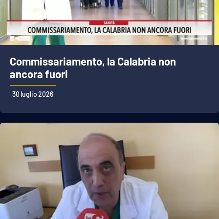
Commissariamento, la Calabria non
ancora fuori
30 luglio 2026