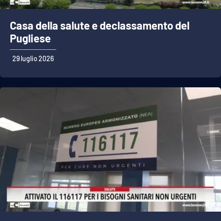
Casa della salute e declassamento del
Pugliese
29 luglio 2026