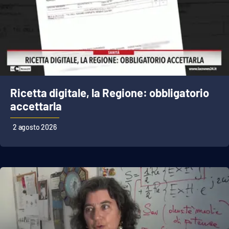
APP
Android
Apple
Ricetta digitale, la Regione: obbligatorio
accettarla
2 agosto 2026