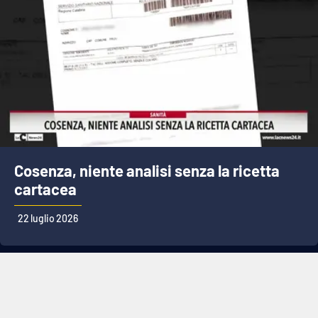
Cosenza, niente analisi senza la ricetta
cartacea
22 luglio 2026