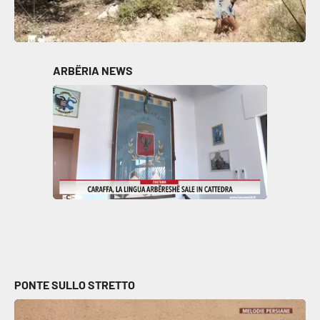
ARBËRIA NEWS
PONTE SULLO STRETTO