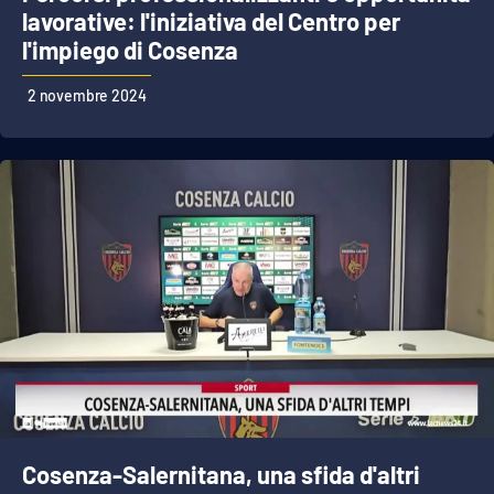
lavorative: l'iniziativa del Centro per
l'impiego di Cosenza
2 novembre 2024
Cosenza-Salernitana, una sfida d'altri