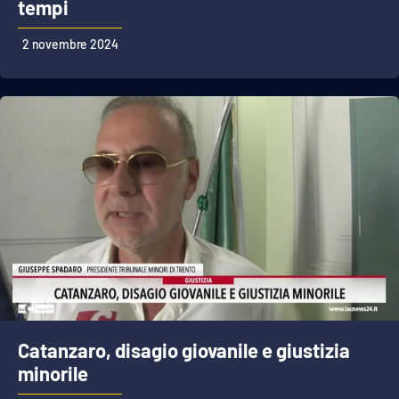
tempi
2 novembre 2024
Catanzaro, disagio giovanile e giustizia
minorile