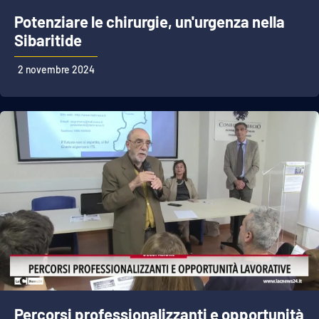
Potenziare le chirurgie, un'urgenza nella
Sibaritide
2 novembre 2024
Percorsi professionalizzanti e opportunità