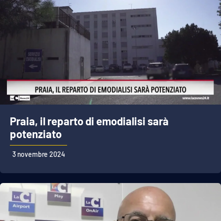
Praia, il reparto di emodialisi sarà
potenziato
3 novembre 2024