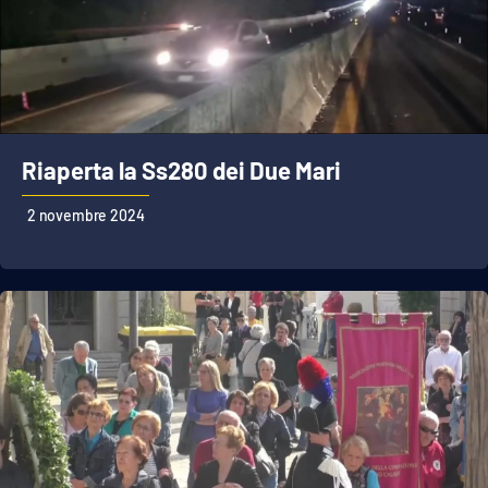
Riaperta la Ss280 dei Due Mari
2 novembre 2024