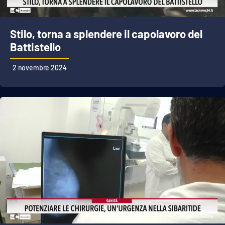
Stilo, torna a splendere il capolavoro del
Battistello
2 novembre 2024