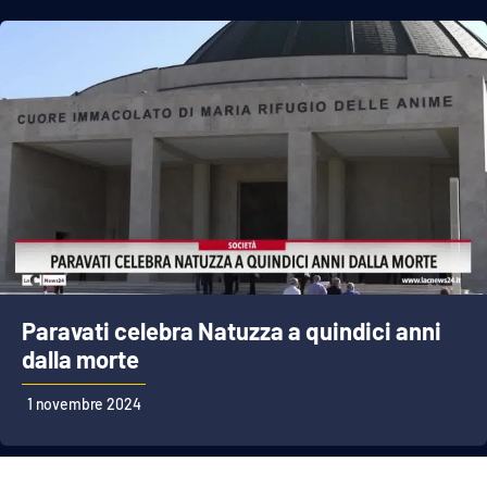
Paravati celebra Natuzza a quindici anni
dalla morte
1 novembre 2024