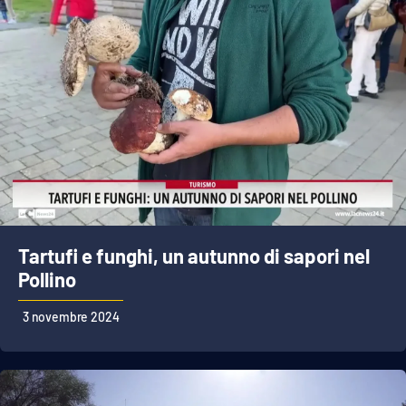
Tartufi e funghi, un autunno di sapori nel
Pollino
3 novembre 2024