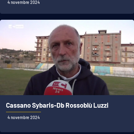
4 novembre 2024
APP
Android
Apple
Cassano Sybaris-Db Rossoblù Luzzi
4 novembre 2024