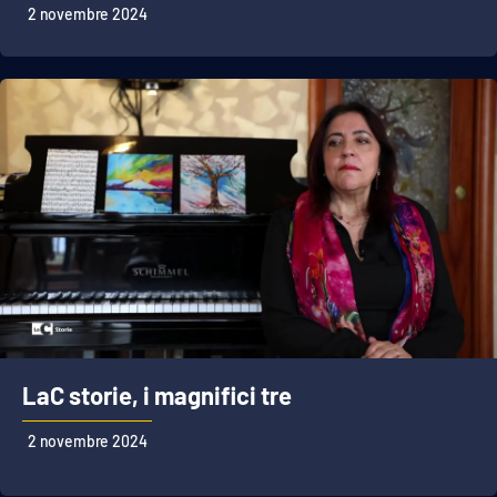
2 novembre 2024
LaC storie, i magnifici tre
2 novembre 2024