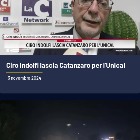
Ciro Indolfi lascia Catanzaro per l'Unical
3 novembre 2024