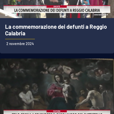
La commemorazione dei defunti a Reggio
Calabria
2 novembre 2024