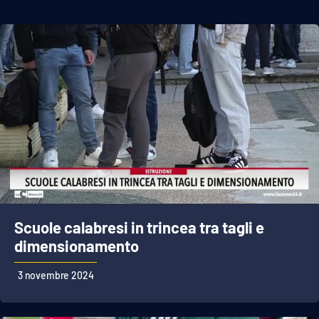
Scuole calabresi in trincea tra tagli e
dimensionamento
3 novembre 2024