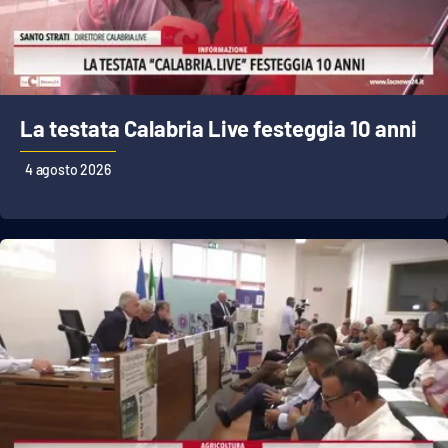
La testata Calabria Live festeggia 10 anni
4 agosto 2026