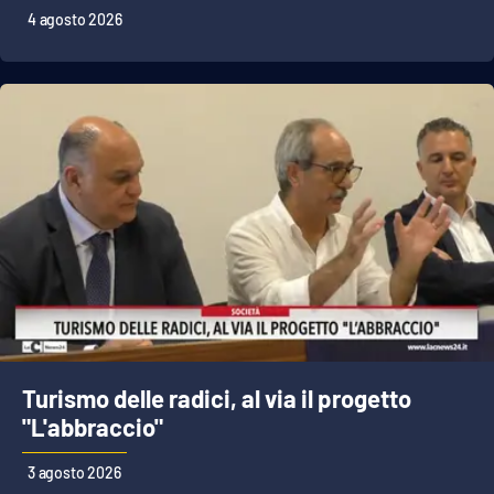
4 agosto 2026
Turismo delle radici, al via il progetto
"L'abbraccio"
3 agosto 2026