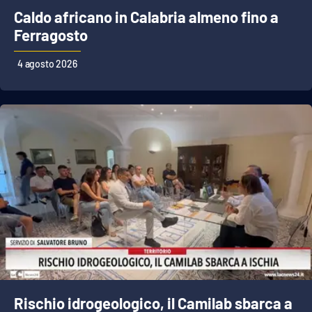
Caldo africano in Calabria almeno fino a
Ferragosto
4 agosto 2026
Rischio idrogeologico, il Camilab sbarca a