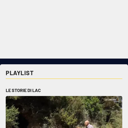
PLAYLIST
LE STORIE DI LAC