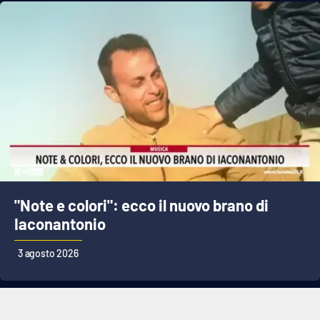
"Note e colori": ecco il nuovo brano di
Iaconantonio
3 agosto 2026