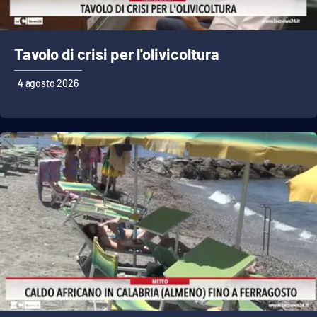
Tavolo di crisi per l'olivicoltura
4 agosto 2026