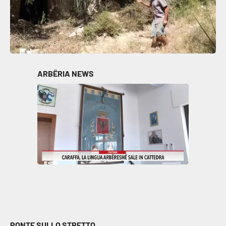
ARBËRIA NEWS
PONTE SULLO STRETTO