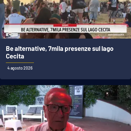
Be alternative, 7mila presenze sul lago
Cecita
4 agosto 2026