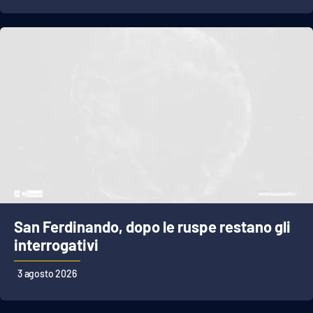
San Ferdinando, dopo le ruspe restano gli
interrogativi
3 agosto 2026