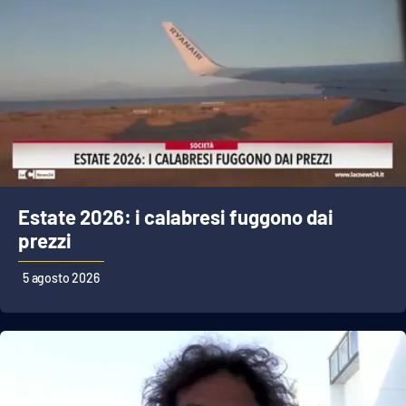
Estate 2026: i calabresi fuggono dai
prezzi
5 agosto 2026