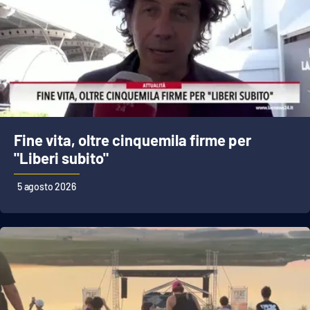
Fine vita, oltre cinquemila firme per
"Liberi subito"
5 agosto 2026