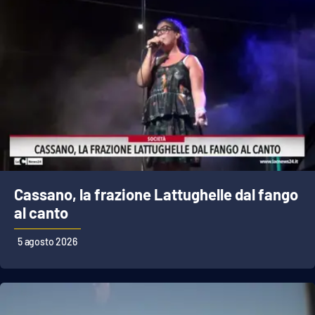
Cassano, la frazione Lattughelle dal fango
al canto
5 agosto 2026