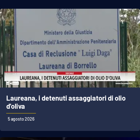
Laureana, i detenuti assaggiatori di olio
d'oliva
5 agosto 2026