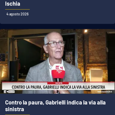
Ischia
4 agosto 2026
Contro la paura, Gabrielli indica la via alla
sinistra