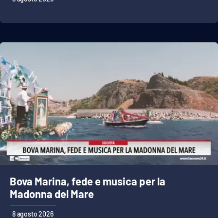
Bova Marina, fede e musica per la
Madonna del Mare
8 agosto 2026