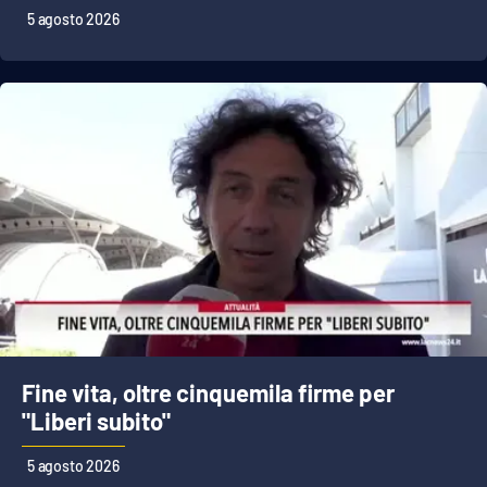
5 agosto 2026
Fine vita, oltre cinquemila firme per
"Liberi subito"
5 agosto 2026