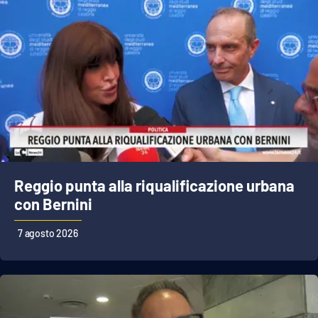
Reggio punta alla riqualificazione urbana
con Bernini
7 agosto 2026