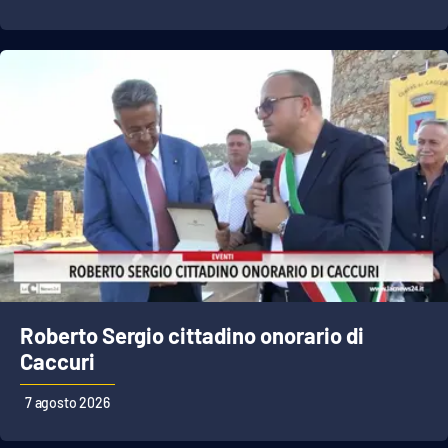
Roberto Sergio cittadino onorario di
Caccuri
7 agosto 2026