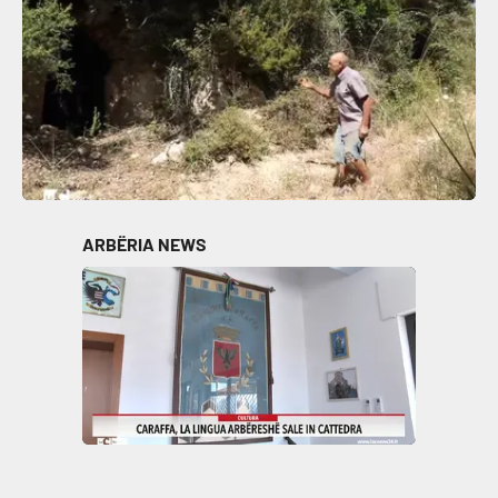
ARBËRIA NEWS