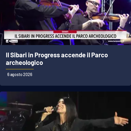
Il Sibari in Progress accende il Parco
archeologico
6 agosto 2026