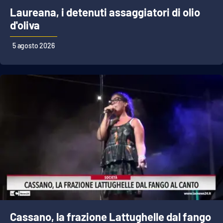
Laureana, i detenuti assaggiatori di olio
d'oliva
5 agosto 2026
Cassano, la frazione Lattughelle dal fango