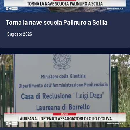
Torna la nave scuola Palinuro a Scilla
5 agosto 2026