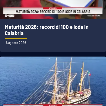
Maturità 2026: record di 100 e lode in
Calabria
6 agosto 2026