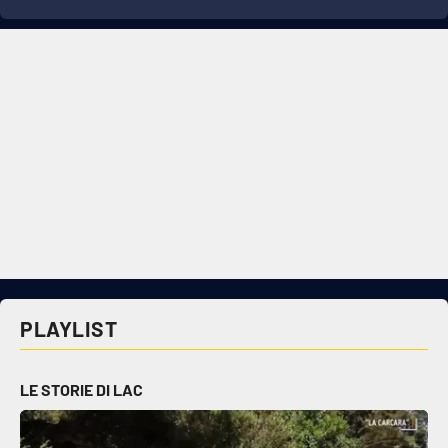
PLAYLIST
LE STORIE DI LAC