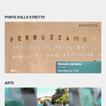
PONTE SULLO STRETTO
ARTE