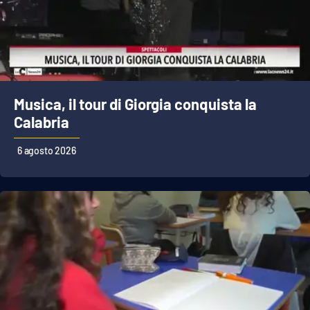
Musica, il tour di Giorgia conquista la
Calabria
6 agosto 2026