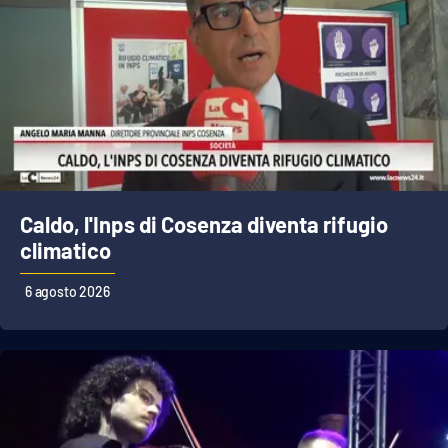
Caldo, l'Inps di Cosenza diventa rifugio
climatico
6 agosto 2026