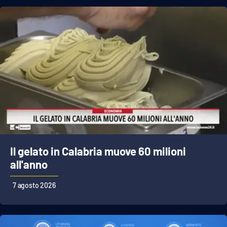
Il gelato in Calabria muove 60 milioni
all'anno
7 agosto 2026