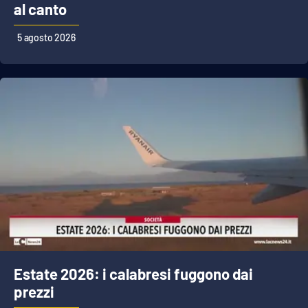
al canto
5 agosto 2026
Estate 2026: i calabresi fuggono dai
prezzi