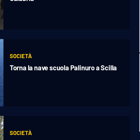
SOCIETÀ
Torna la nave scuola Palinuro a Scilla
SOCIETÀ