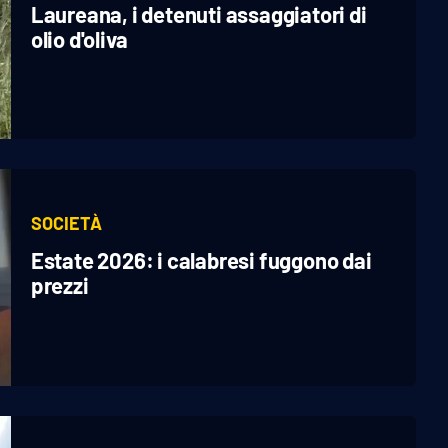
Laureana, i detenuti assaggiatori di
olio d'oliva
SOCIETÀ
Estate 2026: i calabresi fuggono dai
prezzi