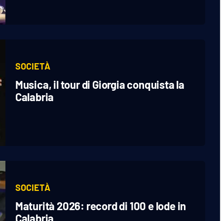
SOCIETÀ
Musica, il tour di Giorgia conquista la
Calabria
SOCIETÀ
Maturità 2026: record di 100 e lode in
Calabria