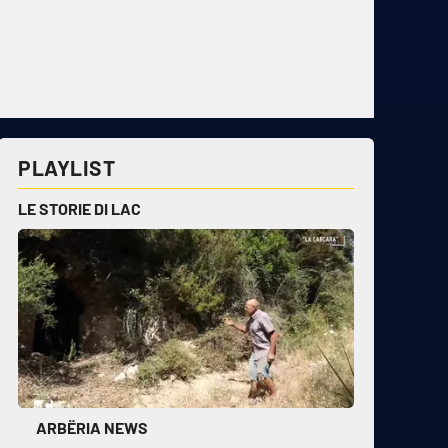
PLAYLIST
LE STORIE DI LAC
ARBËRIA NEWS