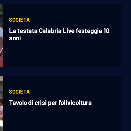
SOCIETÀ
La testata Calabria Live festeggia 10
anni
SOCIETÀ
Tavolo di crisi per l'olivicoltura