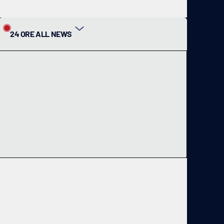
24 ORE ALL NEWS