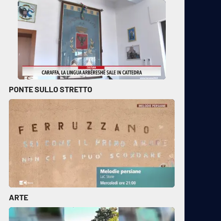
PONTE SULLO STRETTO
ARTE