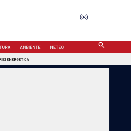
TURA
AMBIENTE
METEO
RISI ENERGETICA