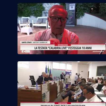
Privacy
Cookie policy
Note legali