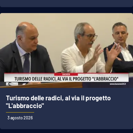
Turismo delle radici, al via il progetto
"L'abbraccio"
3 agosto 2026