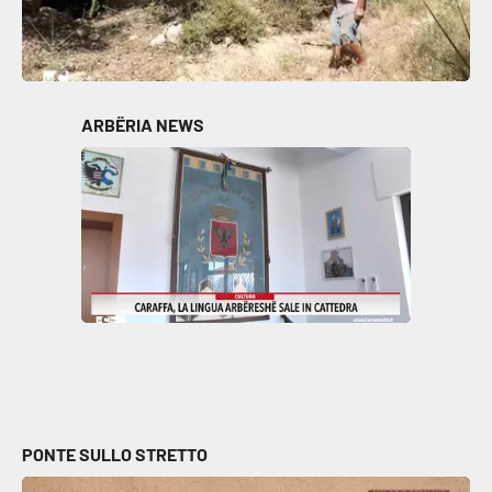
ARBËRIA NEWS
PONTE SULLO STRETTO