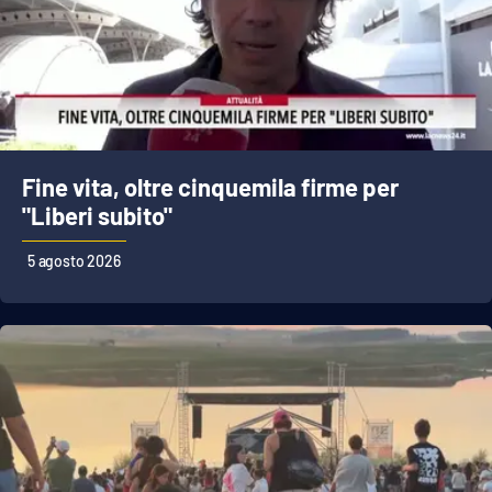
Fine vita, oltre cinquemila firme per
"Liberi subito"
5 agosto 2026