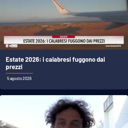
Estate 2026: i calabresi fuggono dai
prezzi
5 agosto 2026