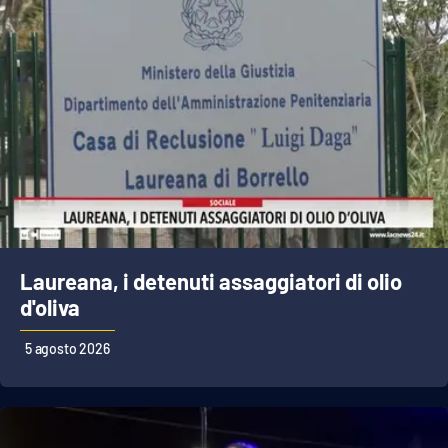
Laureana, i detenuti assaggiatori di olio
d'oliva
5 agosto 2026