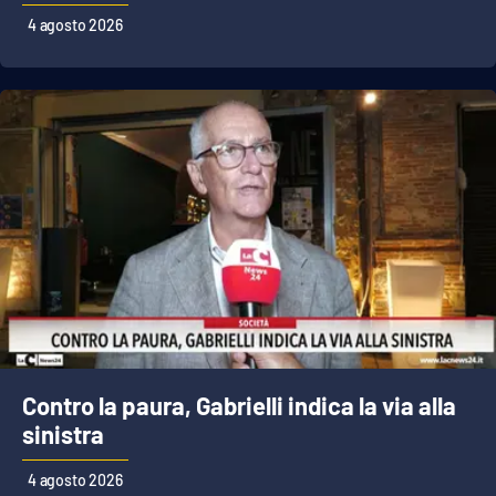
4 agosto 2026
Contro la paura, Gabrielli indica la via alla
sinistra
4 agosto 2026