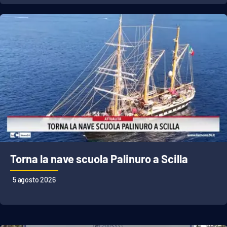
APP
Android
Apple
Torna la nave scuola Palinuro a Scilla
5 agosto 2026