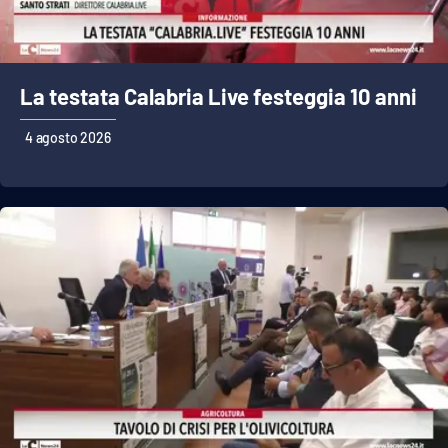
La testata Calabria Live festeggia 10 anni
4 agosto 2026