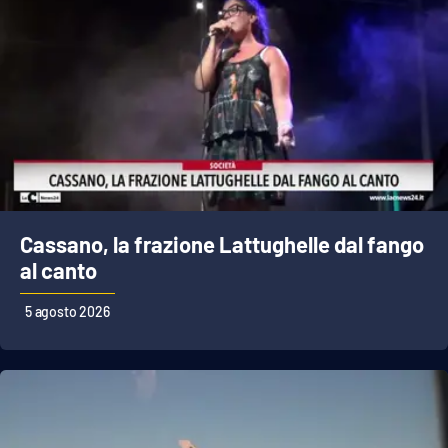
Cassano, la frazione Lattughelle dal fango
al canto
5 agosto 2026