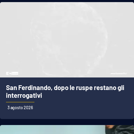
San Ferdinando, dopo le ruspe restano gli
interrogativi
3 agosto 2026