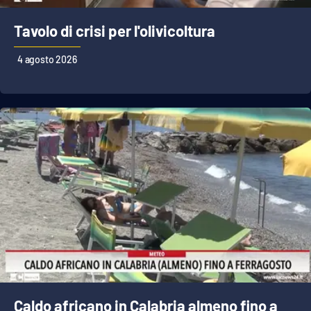
Tavolo di crisi per l'olivicoltura
4 agosto 2026
Caldo africano in Calabria almeno fino a