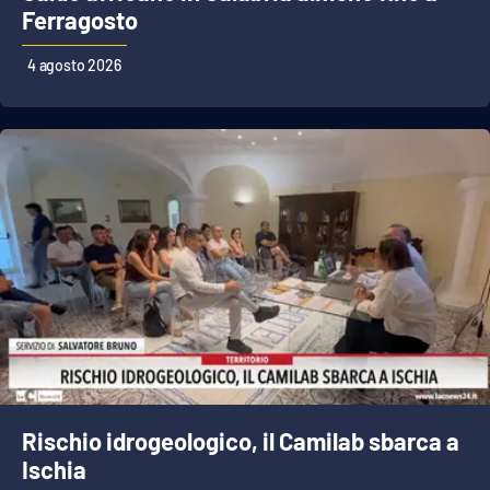
Ferragosto
4 agosto 2026
Rischio idrogeologico, il Camilab sbarca a
Ischia