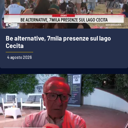
Be alternative, 7mila presenze sul lago
Cecita
4 agosto 2026