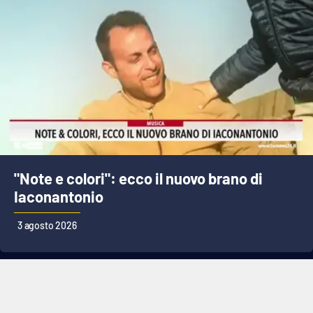
"Note e colori": ecco il nuovo brano di
Iaconantonio
3 agosto 2026