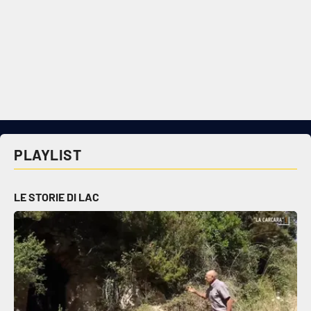
PLAYLIST
LE STORIE DI LAC