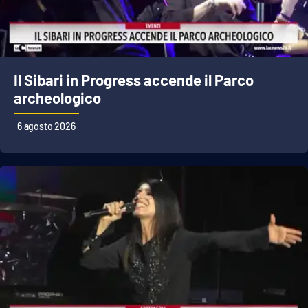
Il Sibari in Progress accende il Parco
archeologico
6 agosto 2026