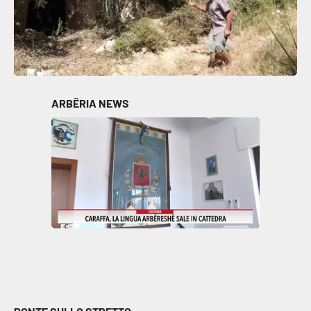
ARBËRIA NEWS