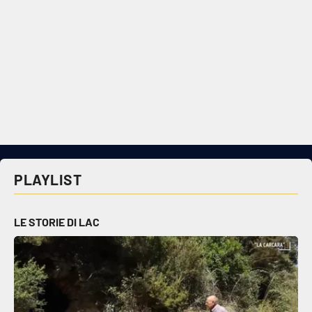
PLAYLIST
LE STORIE DI LAC