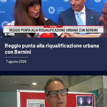
Reggio punta alla riqualificazione urbana
con Bernini
7 agosto 2026