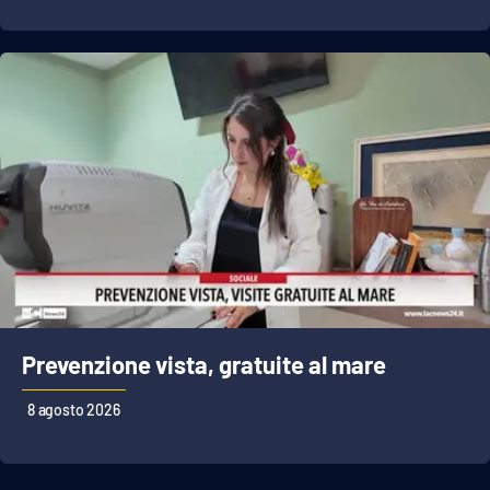
APP
Android
Apple
Prevenzione vista, gratuite al mare
8 agosto 2026