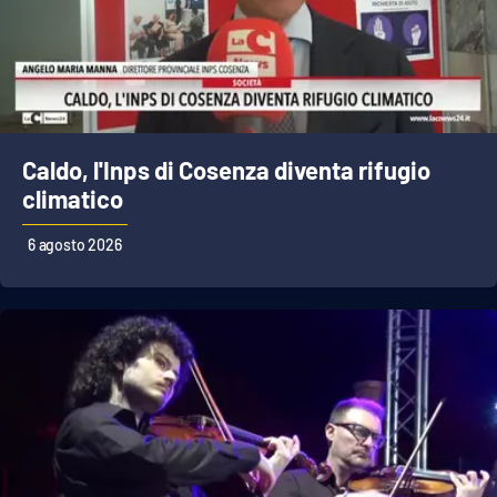
Caldo, l'Inps di Cosenza diventa rifugio
climatico
6 agosto 2026