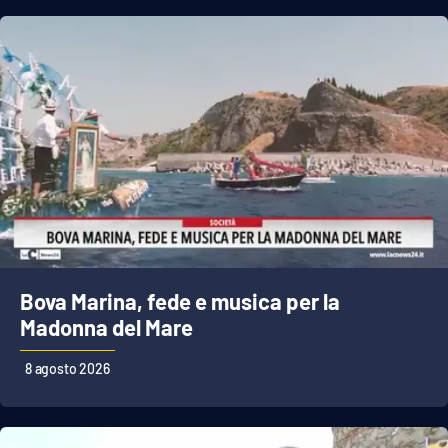
Bova Marina, fede e musica per la
Madonna del Mare
8 agosto 2026