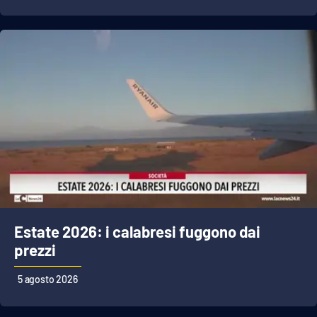
Estate 2026: i calabresi fuggono dai
prezzi
5 agosto 2026