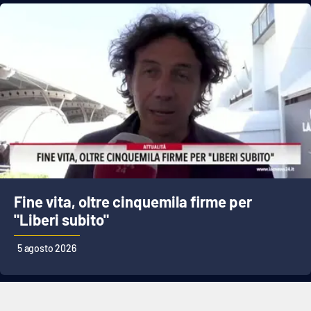
Fine vita, oltre cinquemila firme per
"Liberi subito"
5 agosto 2026