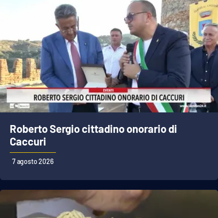
Roberto Sergio cittadino onorario di
Caccuri
7 agosto 2026