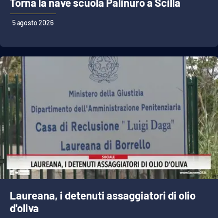
Torna la nave scuola Palinuro a Scilla
5 agosto 2026
Laureana, i detenuti assaggiatori di olio
d'oliva