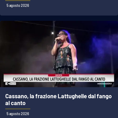
5 agosto 2026
Cassano, la frazione Lattughelle dal fango
al canto
5 agosto 2026