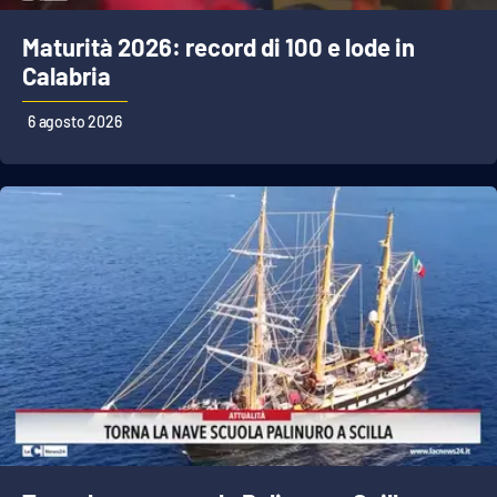
Maturità 2026: record di 100 e lode in
Calabria
6 agosto 2026