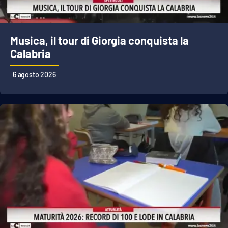
Musica, il tour di Giorgia conquista la
Calabria
6 agosto 2026