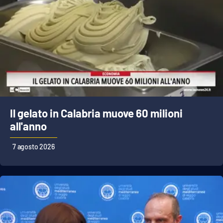
Il gelato in Calabria muove 60 milioni
all'anno
7 agosto 2026