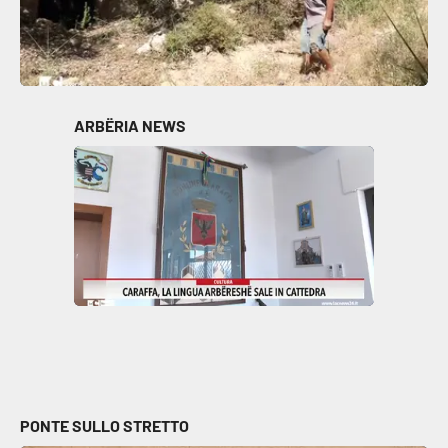
ARBËRIA NEWS
PONTE SULLO STRETTO