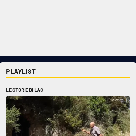
PLAYLIST
LE STORIE DI LAC