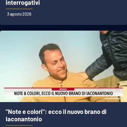
interrogativi
3 agosto 2026
"Note e colori": ecco il nuovo brano di
Iaconantonio