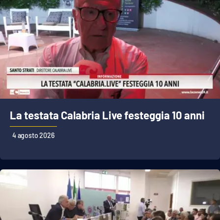
La testata Calabria Live festeggia 10 anni
4 agosto 2026