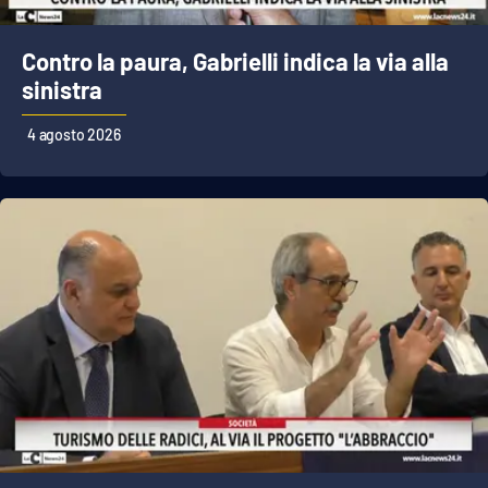
Contro la paura, Gabrielli indica la via alla
sinistra
4 agosto 2026