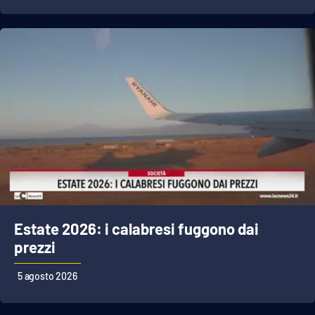
APP
Android
Apple
Estate 2026: i calabresi fuggono dai
prezzi
5 agosto 2026