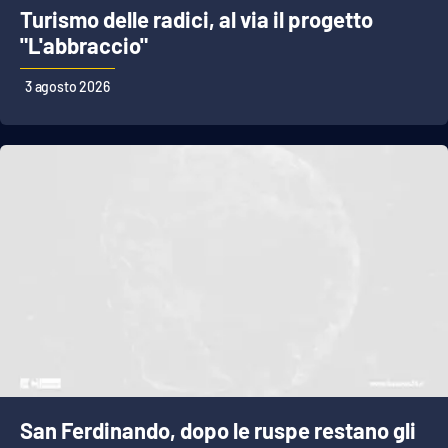
Turismo delle radici, al via il progetto
"L'abbraccio"
3 agosto 2026
San Ferdinando, dopo le ruspe restano gli