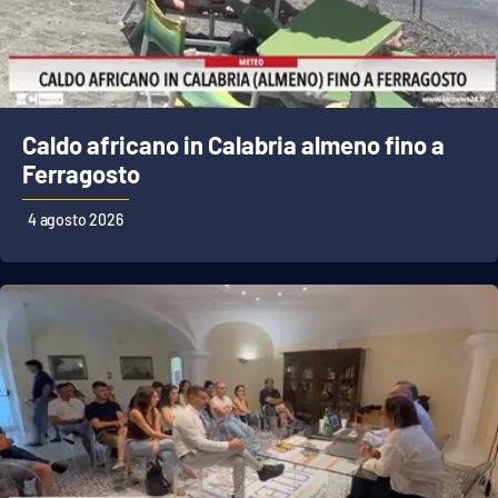
Caldo africano in Calabria almeno fino a
Ferragosto
4 agosto 2026