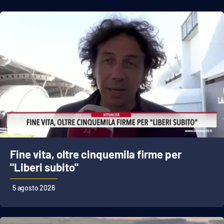
Fine vita, oltre cinquemila firme per
"Liberi subito"
5 agosto 2026