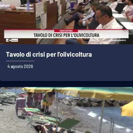
Tavolo di crisi per l'olivicoltura
4 agosto 2026