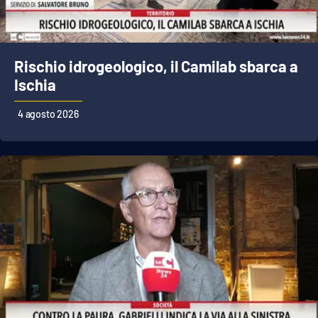
Rischio idrogeologico, il Camilab sbarca a
Ischia
4 agosto 2026