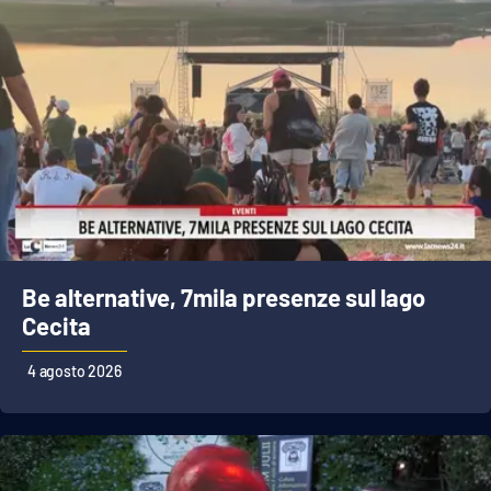
Be alternative, 7mila presenze sul lago
Cecita
4 agosto 2026