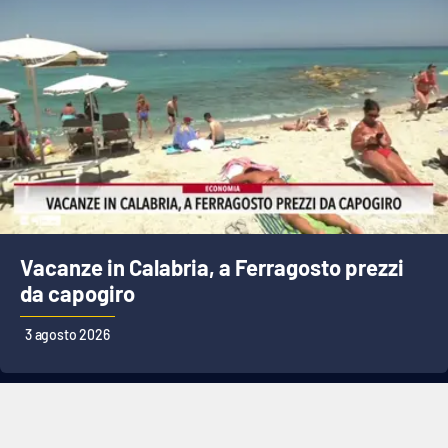
Vacanze in Calabria, a Ferragosto prezzi
da capogiro
3 agosto 2026