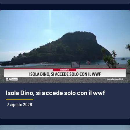
Isola Dino, si accede solo con il wwf
3 agosto 2026