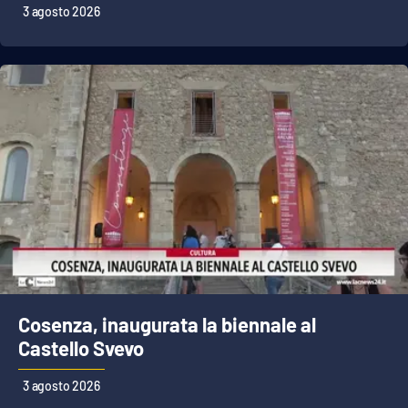
3 agosto 2026
Cosenza, inaugurata la biennale al
Castello Svevo
3 agosto 2026