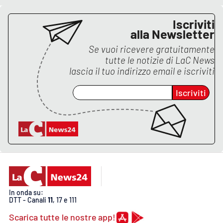
Iscriviti
alla Newsletter
Se vuoi ricevere gratuitamente
tutte le notizie di
LaC News
lascia il tuo indirizzo email e iscriviti
Iscriviti
In onda su:
DTT - Canali
11
, 17 e 111
Scarica tutte le nostre app!