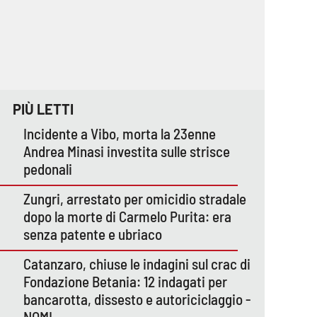
PIÙ LETTI
Incidente a Vibo, morta la 23enne
Andrea Minasi investita sulle strisce
pedonali
Zungri, arrestato per omicidio stradale
dopo la morte di Carmelo Purita: era
senza patente e ubriaco
Catanzaro, chiuse le indagini sul crac di
Fondazione Betania: 12 indagati per
bancarotta, dissesto e autoriciclaggio -
NOMI