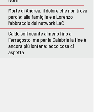
Morte di Andrea, il dolore che non trova
parole: alla famiglia e a Lorenzo
l’abbraccio del network LaC
Caldo soffocante almeno fino a
Ferragosto, ma per la Calabria la fine è
ancora più lontana: ecco cosa ci
aspetta