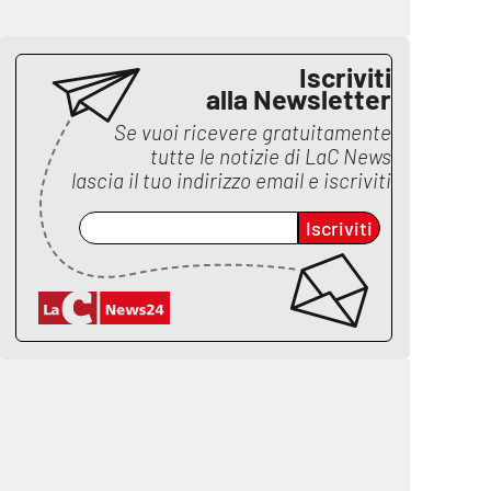
Iscriviti
alla Newsletter
Se vuoi ricevere gratuitamente
tutte le notizie di
LaC News
lascia il tuo indirizzo email e iscriviti
Iscriviti