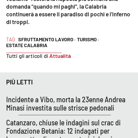
domanda “quando mi paghi”, la Calabria
continuerà a essere il paradiso di pochi e l'inferno
di troppi.
TAG
SFRUTTAMENTO LAVORO ·
TURISMO ·
ESTATE CALABRIA
Tutti gli articoli di
Attualità
PIÙ LETTI
Incidente a Vibo, morta la 23enne Andrea
Minasi investita sulle strisce pedonali
Catanzaro, chiuse le indagini sul crac di
Fondazione Betania: 12 indagati per