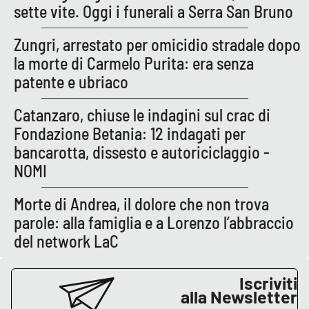
sette vite. Oggi i funerali a Serra San Bruno
Zungri, arrestato per omicidio stradale dopo
la morte di Carmelo Purita: era senza
patente e ubriaco
Catanzaro, chiuse le indagini sul crac di
Fondazione Betania: 12 indagati per
bancarotta, dissesto e autoriciclaggio -
NOMI
Morte di Andrea, il dolore che non trova
parole: alla famiglia e a Lorenzo l’abbraccio
del network LaC
Iscriviti
alla Newsletter