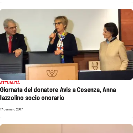
ATTUALITÀ
Giornata del donatore Avis a Cosenza, Anna
Iazzolino socio onorario
17 gennaio 2017