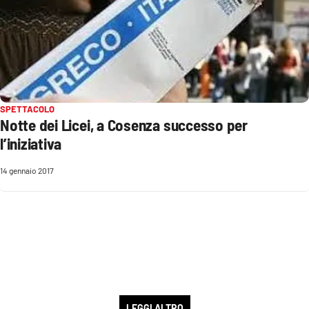
SPETTACOLO
Notte dei Licei, a Cosenza successo per
l’iniziativa
14 gennaio 2017
LEGGI ALTRO