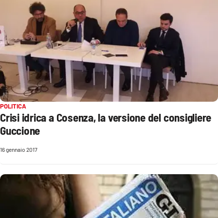
POLITICA
Crisi idrica a Cosenza, la versione del consigliere
Guccione
16 gennaio 2017