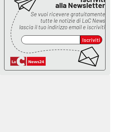
alla Newsletter
Se vuoi ricevere gratuitamente
tutte le notizie di
LaC News
lascia il tuo indirizzo email e iscriviti
Iscriviti