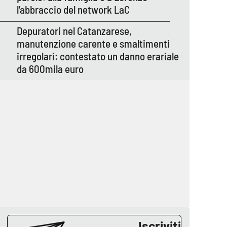
l’abbraccio del network LaC
Depuratori nel Catanzarese,
manutenzione carente e smaltimenti
irregolari: contestato un danno erariale
da 600mila euro
Iscriviti