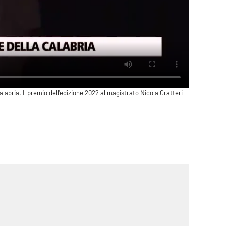
abria. Il premio dell'edizione 2022 al magistrato Nicola Gratteri