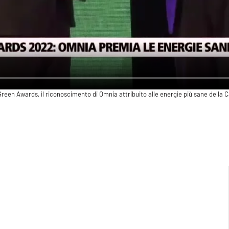
en Awards, il riconoscimento di Omnia attribuito alle energie più sane della Cal