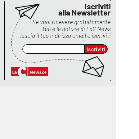
Iscriviti
alla Newsletter
Se vuoi ricevere gratuitamente
tutte le notizie di
LaC News
lascia il tuo indirizzo email e iscriviti
Iscriviti