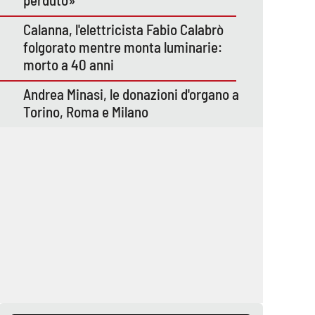
Calanna, l'elettricista Fabio Calabrò
folgorato mentre monta luminarie:
morto a 40 anni
Andrea Minasi, le donazioni d'organo a
Torino, Roma e Milano