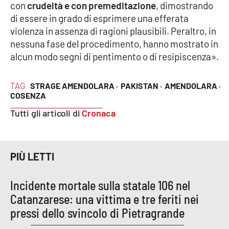
con
crudeltà e con premeditazione
, dimostrando
di essere in grado di esprimere una efferata
violenza in assenza di ragioni plausibili. Peraltro, in
nessuna fase del procedimento, hanno mostrato in
alcun modo segni di pentimento o di resipiscenza».
TAG
STRAGE AMENDOLARA ·
PAKISTAN ·
AMENDOLARA ·
COSENZA
Tutti gli articoli di
Cronaca
PIÙ LETTI
Incidente mortale sulla statale 106 nel
Catanzarese: una vittima e tre feriti nei
pressi dello svincolo di Pietragrande