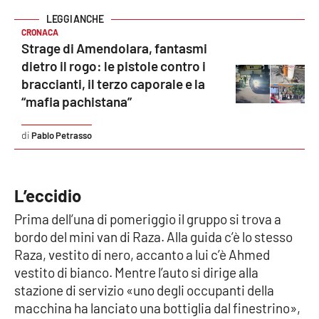
CRONACA
Strage di Amendolara, fantasmi
dietro il rogo: le pistole contro i
braccianti, il terzo caporale e la
“mafia pachistana”
Pablo Petrasso
L’eccidio
Prima dell’una di pomeriggio il gruppo si trova a
bordo del mini van di Raza. Alla guida c’è lo stesso
Raza, vestito di nero, accanto a lui c’è Ahmed
vestito di bianco. Mentre l’auto si dirige alla
stazione di servizio «uno degli occupanti della
macchina ha lanciato una bottiglia dal finestrino»,