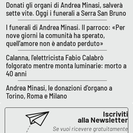
Donati gli organi di Andrea Minasi, salverà
sette vite. Oggi i funerali a Serra San Bruno
I funerali di Andrea Minasi. Il parroco: «Per
nove giorni la comunità ha sperato,
quell’amore non è andato perduto»
Calanna, l'elettricista Fabio Calabrò
folgorato mentre monta luminarie: morto a
40 anni
Andrea Minasi, le donazioni d'organo a
Torino, Roma e Milano
Iscriviti
alla Newsletter
Se vuoi ricevere gratuitamente