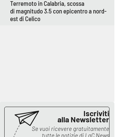
Terremoto in Calabria, scossa
di magnitudo 3.5 con epicentro a nord-
est di Celico
Iscriviti
alla Newsletter
Se vuoi ricevere gratuitamente
tutte le notizie di
LaC News