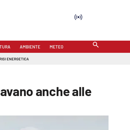
TURA
AMBIENTE
METEO
RISI ENERGETICA
tavano anche alle