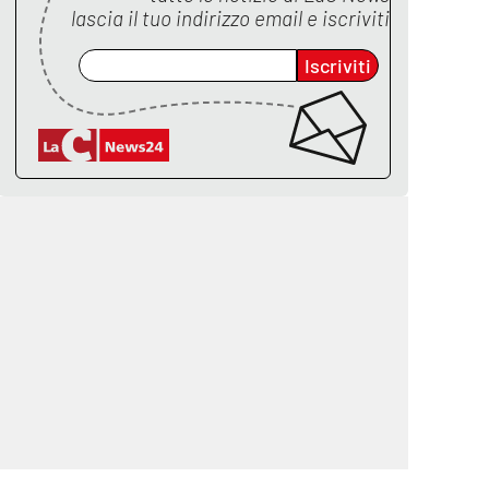
lascia il tuo indirizzo email e iscriviti
Iscriviti