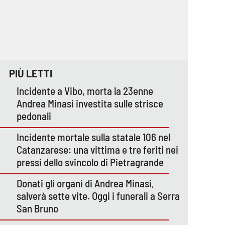
PIÙ LETTI
Incidente a Vibo, morta la 23enne
Andrea Minasi investita sulle strisce
pedonali
Incidente mortale sulla statale 106 nel
Catanzarese: una vittima e tre feriti nei
pressi dello svincolo di Pietragrande
Donati gli organi di Andrea Minasi,
salverà sette vite. Oggi i funerali a Serra
San Bruno