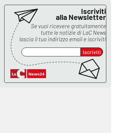
Iscriviti
alla Newsletter
Se vuoi ricevere gratuitamente
tutte le notizie di
LaC News
lascia il tuo indirizzo email e iscriviti
Iscriviti