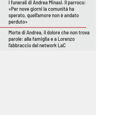
I funerali di Andrea Minasi. Il parroco:
«Per nove giorni la comunità ha
sperato, quell’amore non è andato
perduto»
Morte di Andrea, il dolore che non trova
parole: alla famiglia e a Lorenzo
l’abbraccio del network LaC