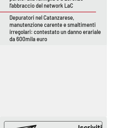
l’abbraccio del network LaC
Depuratori nel Catanzarese,
manutenzione carente e smaltimenti
irregolari: contestato un danno erariale
da 600mila euro
Iscriviti