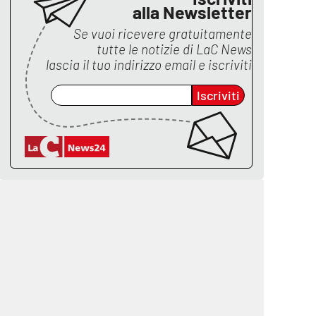
alla Newsletter
Se vuoi ricevere gratuitamente
tutte le notizie di
LaC News
lascia il tuo indirizzo email e iscriviti
Iscriviti