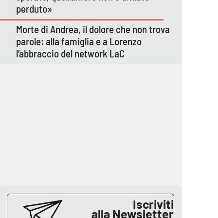
perduto»
Morte di Andrea, il dolore che non trova
parole: alla famiglia e a Lorenzo
l’abbraccio del network LaC
Iscriviti
alla Newsletter