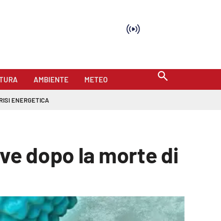
TURA
AMBIENTE
METEO
RISI ENERGETICA
ve dopo la morte di