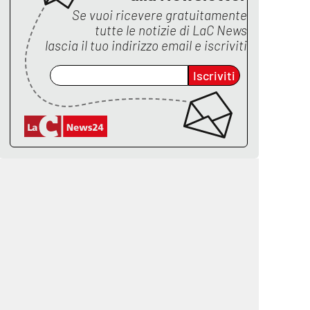
Se vuoi ricevere gratuitamente
tutte le notizie di
LaC News
lascia il tuo indirizzo email e iscriviti
Iscriviti