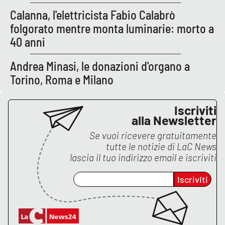
Calanna, l'elettricista Fabio Calabrò
folgorato mentre monta luminarie: morto a
40 anni
Andrea Minasi, le donazioni d'organo a
Torino, Roma e Milano
Iscriviti
alla Newsletter
Se vuoi ricevere gratuitamente
tutte le notizie di
LaC News
lascia il tuo indirizzo email e iscriviti
Iscriviti