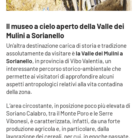
Il museo a cielo aperto della Valle dei
Mulini a Sorianello
Un’altra destinazione carica di storia e tradizione
assolutamente da visitare è
la Valle dei Mulini a
Sorianello
, in provincia di Vibo Valentia, un
interessante percorso storico-ambientale che
permette ai visitatori di approfondire alcuni
aspetti antropologici relativi alla vita contadina
della zona.
L’area circostante, in posizione poco più elevata di
Soriano Calabro, tra il Monte Poro e le Serre
Vibonesi, è caratterizzata, infatti, da una forte
produzione agricola e, in particolare, dalla
lavorazione dei cereali, per cui, in epoche passate,