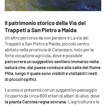
Il patrimonio storico della Via dei
Trappeti a San Pietro a Maida
Un altro percorso da non perdere è La via dei
Trappeti a San Pietro a Maida, piccolo centro
abitato nella provincia di Catanzaro, noto per la
forte vocazione agricola, dove è possibile
percorrere un suggestivo sentiero immerso nella
natura che, dal paese conduce alla valle del fiume
Pilla, lungo il quale sono visibili e visitabili i resti
di piccoli opifici
.
La zona si presenta con un suggestivo paesaggio
ricoperto da circa 800 ettari di alberi di ulivo, dove
la pianta Carolea regna sovrana
. L’agricoltura e le