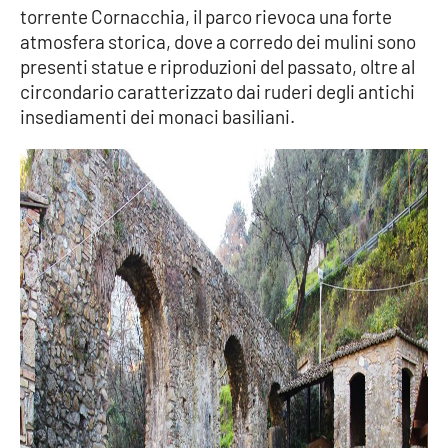
torrente Cornacchia, il parco rievoca una forte
atmosfera storica, dove a corredo dei mulini sono
presenti statue e riproduzioni del passato, oltre al
circondario caratterizzato dai ruderi degli antichi
insediamenti dei monaci basiliani.