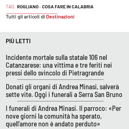
TAG
ROGLIANO ·
COSA FARE IN CALABRIA
Tutti gli articoli di
Destinazioni
PIÙ LETTI
Incidente mortale sulla statale 106 nel
Catanzarese: una vittima e tre feriti nei
pressi dello svincolo di Pietragrande
Donati gli organi di Andrea Minasi, salverà
sette vite. Oggi i funerali a Serra San Bruno
I funerali di Andrea Minasi. Il parroco: «Per
nove giorni la comunità ha sperato,
quell’amore non è andato perduto»