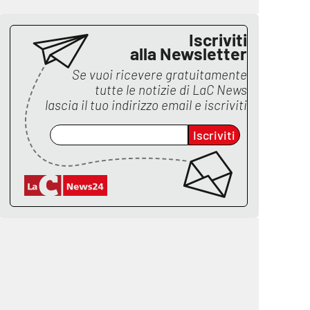
Iscriviti
alla Newsletter
Se vuoi ricevere gratuitamente
tutte le notizie di
LaC News
lascia il tuo indirizzo email e iscriviti
Iscriviti