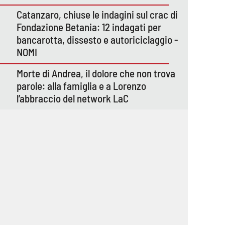
Catanzaro, chiuse le indagini sul crac di
Fondazione Betania: 12 indagati per
bancarotta, dissesto e autoriciclaggio -
NOMI
Morte di Andrea, il dolore che non trova
parole: alla famiglia e a Lorenzo
l’abbraccio del network LaC