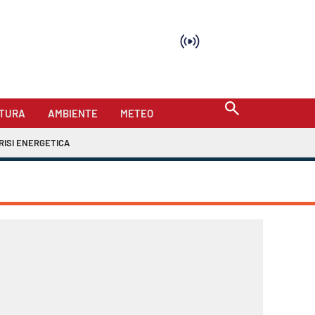
TURA
AMBIENTE
METEO
RISI ENERGETICA