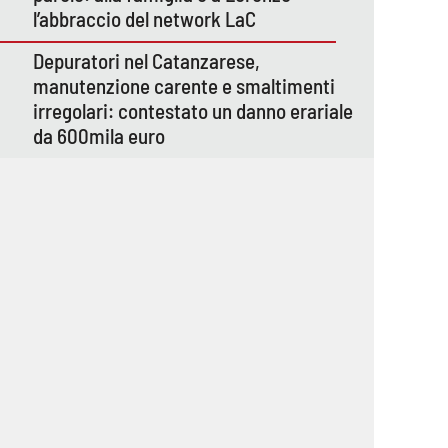
l’abbraccio del network LaC
Depuratori nel Catanzarese,
manutenzione carente e smaltimenti
irregolari: contestato un danno erariale
da 600mila euro