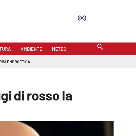
TURA
AMBIENTE
METEO
RISI ENERGETICA
gi di rosso la