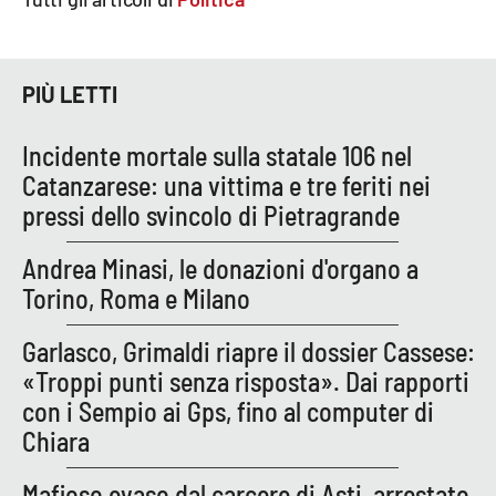
PIÙ LETTI
Incidente mortale sulla statale 106 nel
Catanzarese: una vittima e tre feriti nei
pressi dello svincolo di Pietragrande
Andrea Minasi, le donazioni d'organo a
Torino, Roma e Milano
Garlasco, Grimaldi riapre il dossier Cassese:
«Troppi punti senza risposta». Dai rapporti
con i Sempio ai Gps, fino al computer di
Chiara
Mafioso evaso dal carcere di Asti, arrestato