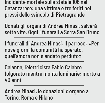
Incidente mortale sulla statale 106 nel
Catanzarese: una vittima e tre feriti nei
pressi dello svincolo di Pietragrande
Donati gli organi di Andrea Minasi, salverà
sette vite. Oggi i funerali a Serra San Bruno
I funerali di Andrea Minasi. Il parroco: «Per
nove giorni la comunità ha sperato,
quell’amore non è andato perduto»
Calanna, l'elettricista Fabio Calabrò
folgorato mentre monta luminarie: morto a
40 anni
Andrea Minasi, le donazioni d'organo a
Torino, Roma e Milano