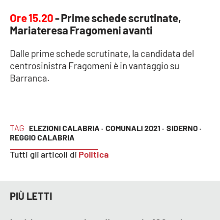
Ore 15.20
- Prime schede scrutinate,
Mariateresa Fragomeni avanti
Dalle prime schede scrutinate, la candidata del
centrosinistra Fragomeni è in vantaggio su
Barranca.
TAG
ELEZIONI CALABRIA ·
COMUNALI 2021 ·
SIDERNO ·
REGGIO CALABRIA
Tutti gli articoli di
Politica
PIÙ LETTI