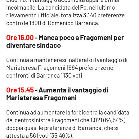
incolmabile. La candidata del Pd, nell'ultimo
rilevamento ufficiale, totalizza 3.140 preferenze
contro le 1800 di Domenico Barranca.
Ore 16.00
- Manca poco a Fragomeni per
diventare sindaco
Continua a manteneresi inalterato il vantaggio di
Mariateresa Fragomeni 1994 preferenze nei
confronti di Barranca 1130 voti.
Ore 15.45
- Aumenta il vantaggio di
Mariateresa Fragomeni
Continua ad aumentare la forbice tra la candidata
del centrosinistra Fragomeni che 1.021 (64,54%)
doppia quasi le preferenze di Barranca, che si
attesta a 561 voti (35,46%).