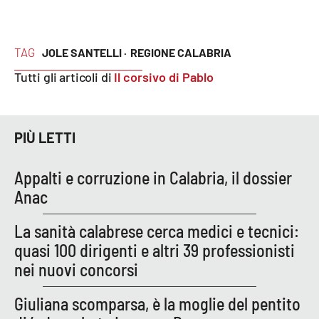
TAG
JOLE SANTELLI ·
REGIONE CALABRIA
Tutti gli articoli di
Il corsivo di Pablo
PIÙ LETTI
Appalti e corruzione in Calabria, il dossier
Anac
La sanità calabrese cerca medici e tecnici:
quasi 100 dirigenti e altri 39 professionisti
nei nuovi concorsi
Giuliana scomparsa, è la moglie del pentito