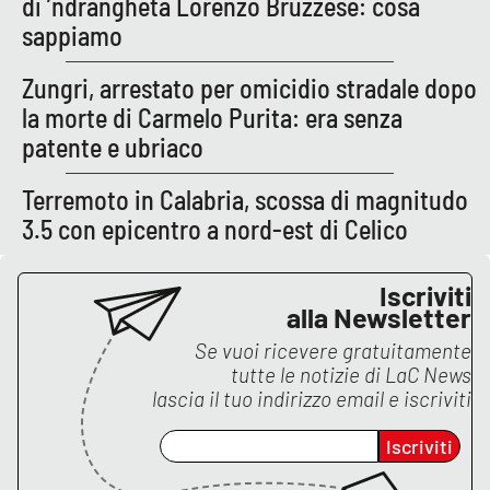
di ’ndrangheta Lorenzo Bruzzese: cosa
sappiamo
Zungri, arrestato per omicidio stradale dopo
la morte di Carmelo Purita: era senza
patente e ubriaco
Terremoto in Calabria, scossa di magnitudo
3.5 con epicentro a nord-est di Celico
Iscriviti
alla Newsletter
Se vuoi ricevere gratuitamente
tutte le notizie di
LaC News
lascia il tuo indirizzo email e iscriviti
Iscriviti