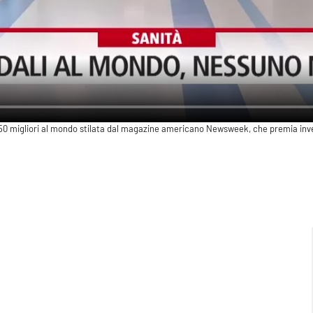
i 250 migliori al mondo stilata dal magazine americano Newsweek, che premia inv