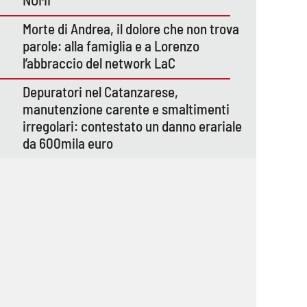
Morte di Andrea, il dolore che non trova
parole: alla famiglia e a Lorenzo
l’abbraccio del network LaC
Depuratori nel Catanzarese,
manutenzione carente e smaltimenti
irregolari: contestato un danno erariale
da 600mila euro