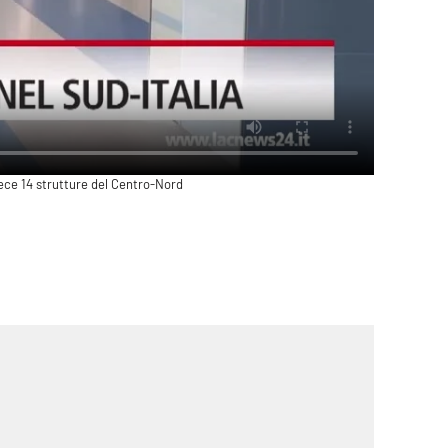
ece 14 strutture del Centro-Nord