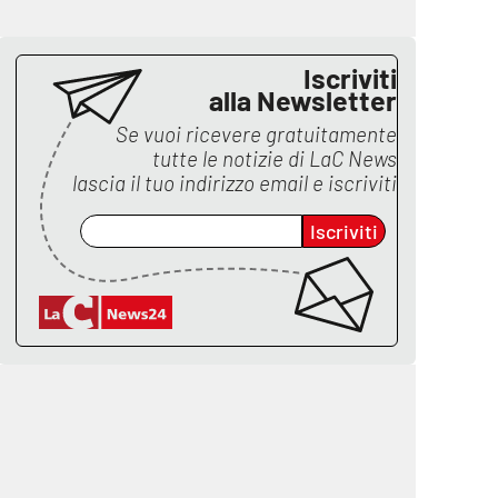
Iscriviti
alla Newsletter
Se vuoi ricevere gratuitamente
tutte le notizie di
LaC News
lascia il tuo indirizzo email e iscriviti
Iscriviti