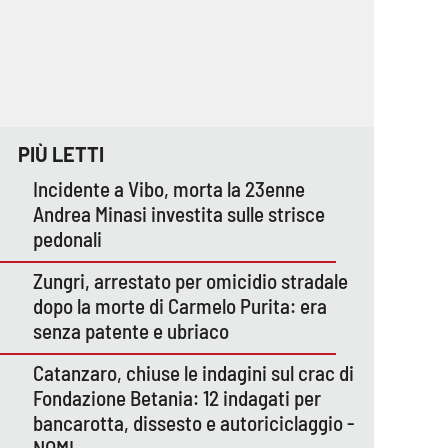
PIÙ LETTI
Incidente a Vibo, morta la 23enne
Andrea Minasi investita sulle strisce
pedonali
Zungri, arrestato per omicidio stradale
dopo la morte di Carmelo Purita: era
senza patente e ubriaco
Catanzaro, chiuse le indagini sul crac di
Fondazione Betania: 12 indagati per
bancarotta, dissesto e autoriciclaggio -
NOMI