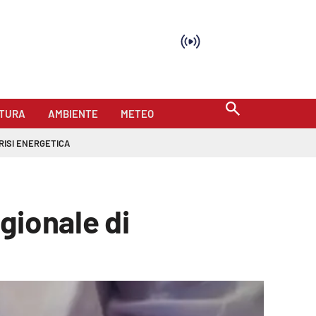
TURA
AMBIENTE
METEO
RISI ENERGETICA
gionale di