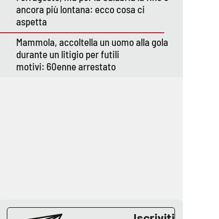
ancora più lontana: ecco cosa ci
aspetta
Mammola, accoltella un uomo alla gola
durante un litigio per futili
motivi: 60enne arrestato
Iscriviti