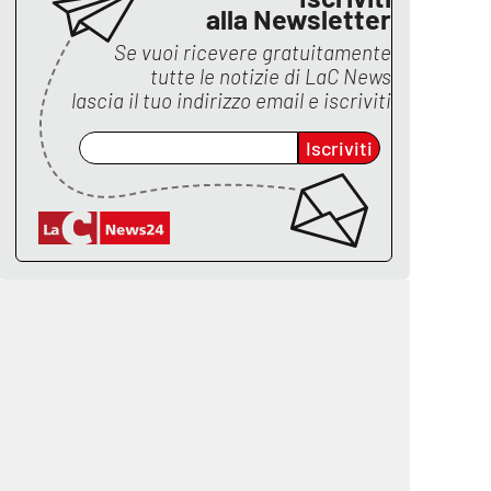
alla Newsletter
Se vuoi ricevere gratuitamente
tutte le notizie di
LaC News
lascia il tuo indirizzo email e iscriviti
Iscriviti