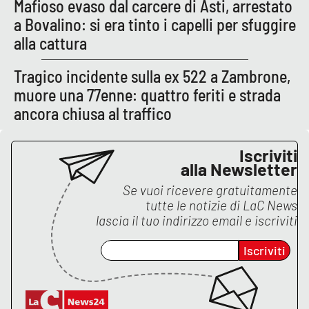
Mafioso evaso dal carcere di Asti, arrestato
a Bovalino: si era tinto i capelli per sfuggire
alla cattura
Tragico incidente sulla ex 522 a Zambrone,
muore una 77enne: quattro feriti e strada
ancora chiusa al traffico
Iscriviti
alla Newsletter
Se vuoi ricevere gratuitamente
tutte le notizie di
LaC News
lascia il tuo indirizzo email e iscriviti
Iscriviti