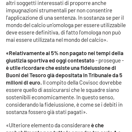
altri soggetti interessati di proporre anche
impugnazioni strumentali per non consentire
l'applicazione di una sentenza. In sostanza se per il
mondo del calcio un’omologa per essere utilizzabile
deve essere definitiva, di fatto l’omologa non può
mai essere utilizzata nel mondo del calcio».
«Relativamente al 5% non pagato nei tempi della
giustizia sportiva ed oggi contestato
- prosegue -
è utile ricordare che esiste una fideiussione di
Buoni del Tesoro già depositata in Tribunale da 5
milioni di euro.
Il compito della Covisoc dovrebbe
essere quello di assicurarsi che le squadre siano
sostenibili economicamente. In questo senso,
considerando la fideiussione, è come se i debiti in
sostanza fossero già stati pagati».
«Ulteriore elemento da considerare
è che