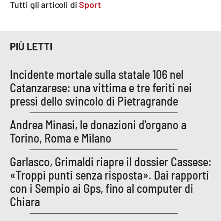
Tutti gli articoli di
Sport
PIÙ LETTI
Incidente mortale sulla statale 106 nel
Catanzarese: una vittima e tre feriti nei
pressi dello svincolo di Pietragrande
Andrea Minasi, le donazioni d'organo a
Torino, Roma e Milano
Garlasco, Grimaldi riapre il dossier Cassese:
«Troppi punti senza risposta». Dai rapporti
con i Sempio ai Gps, fino al computer di
Chiara