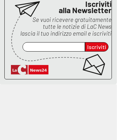
Iscriviti
alla Newsletter
Se vuoi ricevere gratuitamente
tutte le notizie di
LaC News
lascia il tuo indirizzo email e iscriviti
Iscriviti