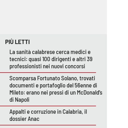
PIÙ LETTI
La sanità calabrese cerca medici e
tecnici: quasi 100 dirigenti e altri 39
professionisti nei nuovi concorsi
Scomparsa Fortunato Solano, trovati
documenti e portafoglio del 56enne di
Mileto: erano nei pressi di un McDonald’s
di Napoli
Appalti e corruzione in Calabria, il
dossier Anac