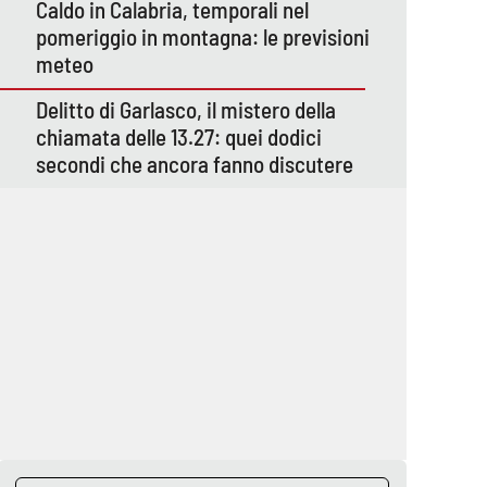
Caldo in Calabria, temporali nel
pomeriggio in montagna: le previsioni
meteo
Delitto di Garlasco, il mistero della
chiamata delle 13.27: quei dodici
secondi che ancora fanno discutere