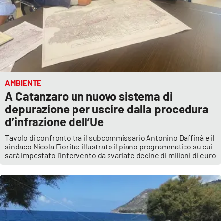
AMBIENTE
A Catanzaro un nuovo sistema di
depurazione per uscire dalla procedura
d’infrazione dell’Ue
Tavolo di confronto tra il subcommissario Antonino Daffinà e il
sindaco Nicola Fiorita: illustrato il piano programmatico su cui
sarà impostato l'intervento da svariate decine di milioni di euro