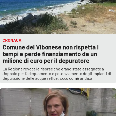
CRONACA
Comune del Vibonese non rispetta i
tempi e perde finanziamento da un
milione di euro per il depuratore
La Regione revoca le risorse che erano state assegnate a
Joppolo per l’adeguamento e potenziamento degli impianti di
depurazione delle acque reflue. Ecco com'è andata