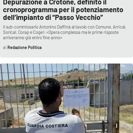
Depurazione a Crotone, definito il
cronoprogramma per il potenziamento
dell’impianto di “Passo Vecchio”
Il sub-commissario Antonino Daffinà al tavolo con Comune, Arrical,
Sorical, Corap e Cogei: «Opera complessa ma le prime risposte
arriveranno già entro fine anno»
Redazione Politica