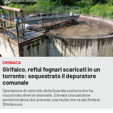
CRONACA
Girifalco, reflui fognari scaricati in un
torrente: sequestrato il depuratore
comunale
Operazione di controllo della Guardia costiera che ha
riscontrato diverse anomalie. Elevata una sanzione
amministrativa che prevede una multa che va dai 3mila ai
30mila euro