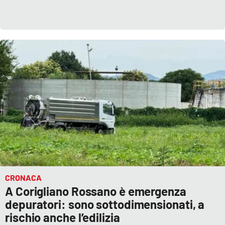
CRONACA
A Corigliano Rossano è emergenza
depuratori: sono sottodimensionati, a
rischio anche l’edilizia