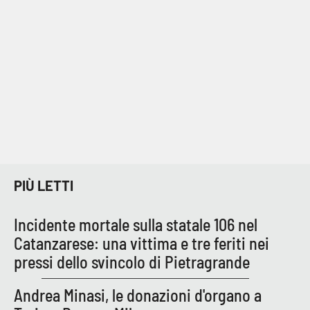
PIÙ LETTI
Incidente mortale sulla statale 106 nel
Catanzarese: una vittima e tre feriti nei
pressi dello svincolo di Pietragrande
Andrea Minasi, le donazioni d'organo a