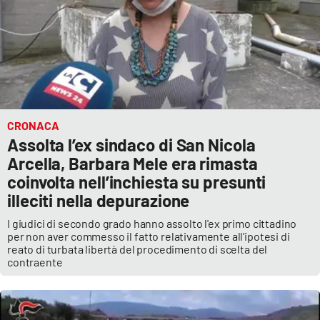
CRONACA
Assolta l’ex sindaco di San Nicola
Arcella, Barbara Mele era rimasta
coinvolta nell’inchiesta su presunti
illeciti nella depurazione
I giudici di secondo grado hanno assolto l'ex primo cittadino
per non aver commesso il fatto relativamente all’ipotesi di
reato di turbata libertà del procedimento di scelta del
contraente