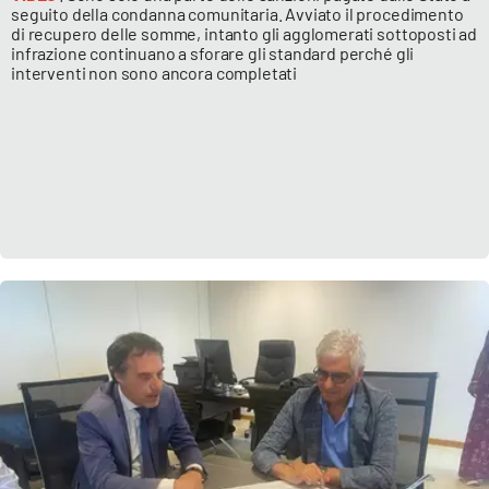
seguito della condanna comunitaria. Avviato il procedimento
di recupero delle somme, intanto gli agglomerati sottoposti ad
infrazione continuano a sforare gli standard perché gli
interventi non sono ancora completati