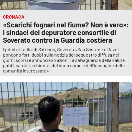
CRONACA
«Scarichi fognari nel fiume? Non è vero»:
i sindaci del depuratore consortile di
Soverato contro la Guardia costiera
I primi cittadini di Satriano, Soverato, San Sostene e Davoli
pongono forti dubbi sulla notizia del sequestro diffusa nei
giorni scorsi e annunciano azioni «a salvaguardia della salute
pubblica, dell’ambiente, del buon nome e dell’immagine delle
comunità interessate»