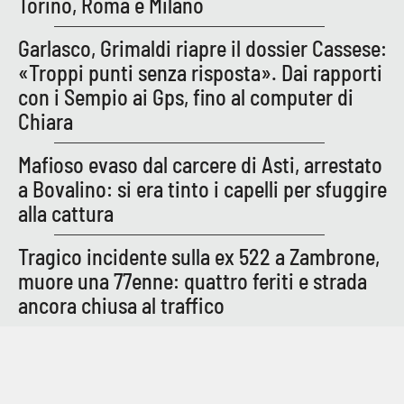
Torino, Roma e Milano
Garlasco, Grimaldi riapre il dossier Cassese:
«Troppi punti senza risposta». Dai rapporti
con i Sempio ai Gps, fino al computer di
Chiara
Mafioso evaso dal carcere di Asti, arrestato
a Bovalino: si era tinto i capelli per sfuggire
alla cattura
Tragico incidente sulla ex 522 a Zambrone,
muore una 77enne: quattro feriti e strada
ancora chiusa al traffico