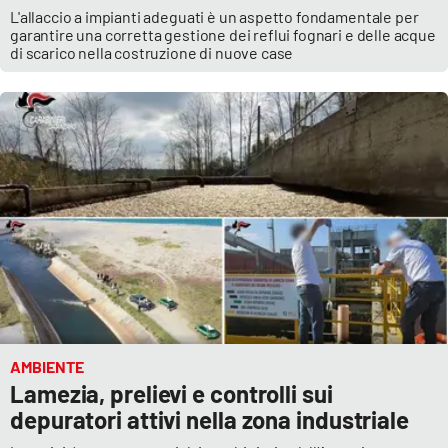
L'allaccio a impianti adeguati è un aspetto fondamentale per
garantire una corretta gestione dei reflui fognari e delle acque
di scarico nella costruzione di nuove case
AMBIENTE
Lamezia, prelievi e controlli sui
depuratori attivi nella zona industriale