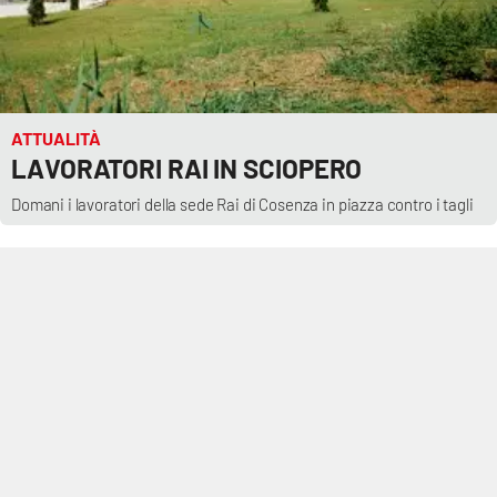
ATTUALITÀ
LAVORATORI RAI IN SCIOPERO
Domani i lavoratori della sede Rai di Cosenza in piazza contro i tagli