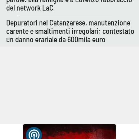
del network LaC
Depuratori nel Catanzarese, manutenzione
carente e smaltimenti irregolari: contestato
un danno erariale da 600mila euro