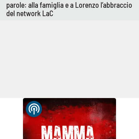
parole: alla famiglia e a Lorenzo l’abbraccio
del network LaC