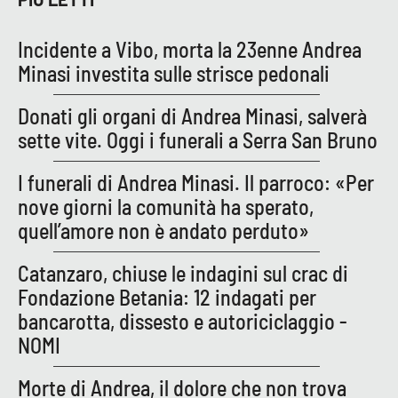
Incidente a Vibo, morta la 23enne Andrea
Minasi investita sulle strisce pedonali
Donati gli organi di Andrea Minasi, salverà
sette vite. Oggi i funerali a Serra San Bruno
I funerali di Andrea Minasi. Il parroco: «Per
nove giorni la comunità ha sperato,
quell’amore non è andato perduto»
Catanzaro, chiuse le indagini sul crac di
Fondazione Betania: 12 indagati per
bancarotta, dissesto e autoriciclaggio -
NOMI
Morte di Andrea, il dolore che non trova