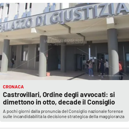
CRONACA
Castrovillari, Ordine degli avvocati: si
dimettono in otto, decade il Consiglio
A pochi giorni dalla pronuncia del Consiglio nazionale forense
sulle incandidabilità la decisione strategica della maggioranza