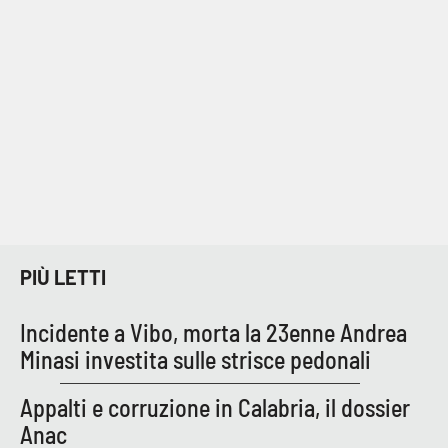
PIÙ LETTI
Incidente a Vibo, morta la 23enne Andrea
Minasi investita sulle strisce pedonali
Appalti e corruzione in Calabria, il dossier
Anac