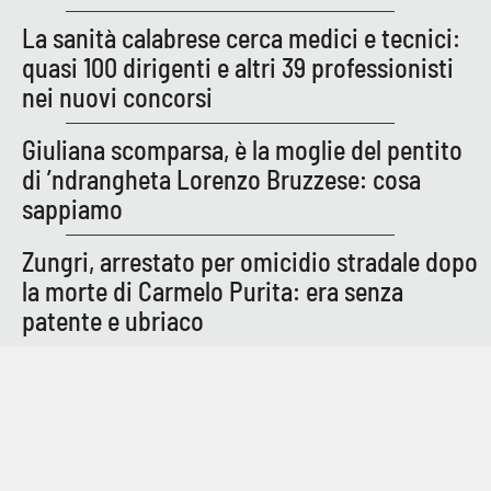
La sanità calabrese cerca medici e tecnici:
quasi 100 dirigenti e altri 39 professionisti
nei nuovi concorsi
Giuliana scomparsa, è la moglie del pentito
di ’ndrangheta Lorenzo Bruzzese: cosa
sappiamo
Zungri, arrestato per omicidio stradale dopo
la morte di Carmelo Purita: era senza
patente e ubriaco