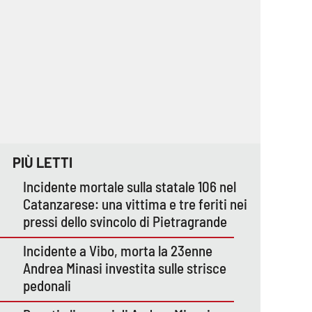
PIÙ LETTI
Incidente mortale sulla statale 106 nel
Catanzarese: una vittima e tre feriti nei
pressi dello svincolo di Pietragrande
Incidente a Vibo, morta la 23enne
Andrea Minasi investita sulle strisce
pedonali