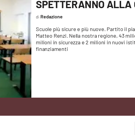
SPETTERANNO ALLA 
Redazione
Scuole più sicure e più nuove. Partito il pi
Matteo Renzi. Nella nostra regione, 43 mili
milioni in sicurezza e 2 milioni in nuovi ist
finanziamenti